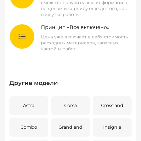
сможете получить всю информацию
по ценам и сервису еще до того, как
начнутся работы.
Принцип «Все включено»
Цена уже включает в себя стоимость
расходных материалов, запасных
частей и работ.
Другие модели
Astra
Corsa
Crossland
Combo
Grandland
Insignia