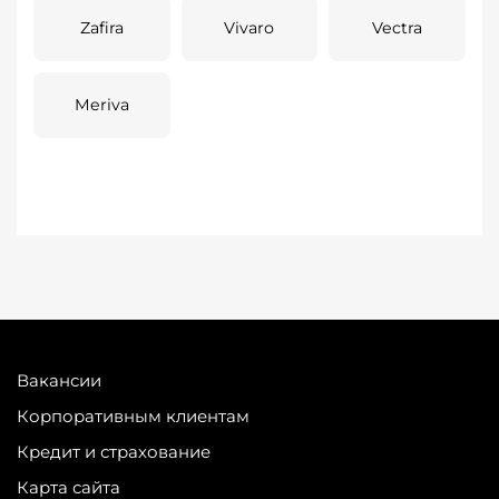
Zafira
Vivaro
Vectra
Meriva
Вакансии
Корпоративным клиентам
Кредит и страхование
Карта сайта