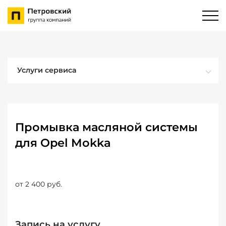
Услуги сервиса
Промывка масляной системы
для Opel Mokka
от 2 400 руб.
Запись на услугу