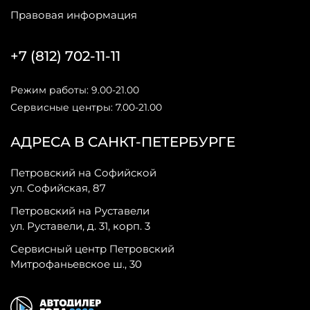
Правовая информация
+7 (812) 702-11-11
Режим работы: 9.00-21.00
Сервисные центры: 7.00-21.00
АДРЕСА В САНКТ-ПЕТЕРБУРГЕ
Петровский на Софийской
ул. Софийская, 87
Петровский на Руставели
ул. Руставели, д. 31, корп. 3
Сервисный центр Петровский
Митрофаньевское ш., 30