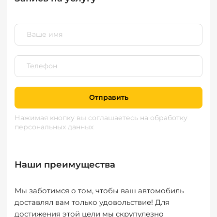
Отправить
Нажимая кнопку вы соглашаетесь
на обработку
персональных данных
Наши преимущества
Мы заботимся о том, чтобы ваш автомобиль
доставлял вам только удовольствие! Для
достижения этой цели мы скрупулезно