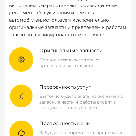
выполняем, разработанный производителем,
регламент обслуживания и ремонта
автомобилей, используем исключительно
оригинальные запчасти и привлекаем к работам
только квалифицированных механиков.
Оригинальные запчасти
Сервис использует только
оригинальные запчасти
Прозрачность услуг
Вы точно будете знать, какие именно
запасные части и работы входят в
каждый сервисный пакет.
Прозрачность цены
Забудьте о неприятных сюрпризах: вы