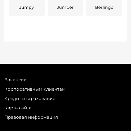
Jumpy
Jumper
Berlingo
Вакансии
Корпоративным клиентам
Кредит и страхование
Карта сайта
Правовая информация