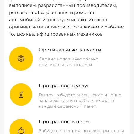
выполняем, разработанный производителем,
регламент обслуживания и ремонта
автомобилей, используем исключительно
оригинальные запчасти и привлекаем к работам
только квалифицированных механиков.
Оригинальные запчасти
Сервис использует только
оригинальные запчасти
Прозрачность услуг
Вы точно будете знать, какие именно
запасные части и работы входят в
каждый сервисный пакет.
Прозрачность цены
Забудьте о неприятных сюрпризах: вы