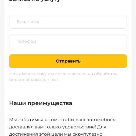
Отправить
Нажимая кнопку вы соглашаетесь
на обработку
персональных данных
Наши преимущества
Мы заботимся о том, чтобы ваш автомобиль
доставлял вам только удовольствие! Для
достижения этой цели мы скрупулезно