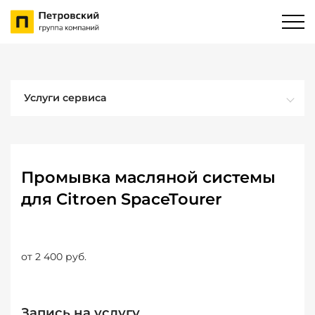
Услуги сервиса
Промывка масляной системы
для Citroen SpaceTourer
от 2 400 руб.
Запись на услугу