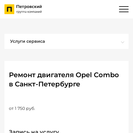
Услуги сервиса
Ремонт двигателя Opel Combo
в Санкт-Петербурге
от 1 750 руб.
Запись на услугу