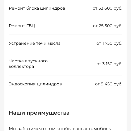
Ремонт блока цилиндров
от 33 600 руб.
Ремонт ГБЦ
от 25 500 руб.
Устранение течи масла
от 1 750 руб.
Чистка впускного
от 3 150 руб.
коллектора
Эндоскопия цилиндров
от 9 450 руб.
Наши преимущества
Мы заботимся о том, чтобы ваш автомобиль