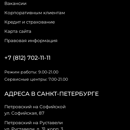
Вакансии
Корпоративным клиентам
Кредит и страхование
Карта сайта
Правовая информация
+7 (812) 702-11-11
Режим работы: 9.00-21.00
Сервисные центры: 7.00-21.00
АДРЕСА В САНКТ-ПЕТЕРБУРГЕ
Петровский на Софийской
ул. Софийская, 87
Петровский на Руставели
ул. Руставели, д. 31, корп. 3