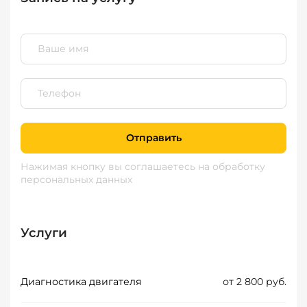
Отправить
Нажимая кнопку вы соглашаетесь
на обработку
персональных данных
Услуги
Диагностика двигателя
от 2 800 руб.