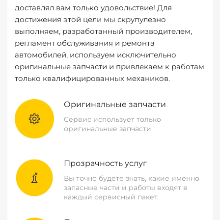
доставлял вам только удовольствие! Для
достижения этой цели мы скрупулезно
выполняем, разработанный производителем,
регламент обслуживания и ремонта
автомобилей, используем исключительно
оригинальные запчасти и привлекаем к работам
только квалифицированных механиков.
Оригинальные запчасти
Сервис использует только
оригинальные запчасти
Прозрачность услуг
Вы точно будете знать, какие именно
запасные части и работы входят в
каждый сервисный пакет.