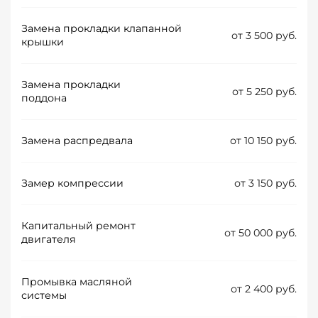
Замена прокладки клапанной
от 3 500 руб.
крышки
Замена прокладки
от 5 250 руб.
поддона
Замена распредвала
от 10 150 руб.
Замер компрессии
от 3 150 руб.
Капитальный ремонт
от 50 000 руб.
двигателя
Промывка масляной
от 2 400 руб.
системы