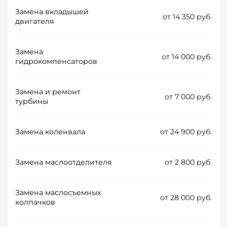
Замена вкладышей
от 14 350 руб.
двигателя
Замена
от 14 000 руб.
гидрокомпенсаторов
Замена и ремонт
от 7 000 руб.
турбины
Замена коленвала
от 24 900 руб.
Замена маслоотделителя
от 2 800 руб.
Замена маслосъемных
от 28 000 руб.
колпачков