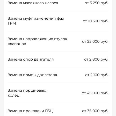
Замена масляного насоса
от 5 250 руб.
Замена муфт изменения фаз
от 10 500 руб.
ГРМ
Замена направляющих втулок
от 25 000 руб.
клапанов
Замена опор двигателя
от 2 800 руб.
Замена помпы двигателя
от 2 100 руб.
Замена поршневых
от 45 000 руб.
колец
Замена прокладки ГБЦ
от 35 000 руб.