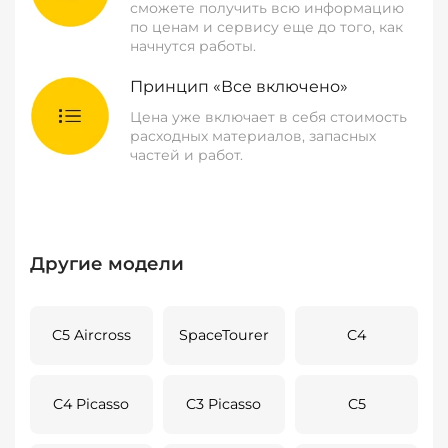
сможете получить всю информацию
по ценам и сервису еще до того, как
начнутся работы.
Принцип «Все включено»
Цена уже включает в себя стоимость
расходных материалов, запасных
частей и работ.
Другие модели
C5 Aircross
SpaceTourer
C4
C4 Picasso
C3 Picasso
C5