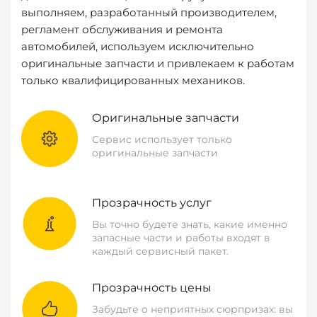
выполняем, разработанный производителем,
регламент обслуживания и ремонта
автомобилей, используем исключительно
оригинальные запчасти и привлекаем к работам
только квалифицированных механиков.
Оригинальные запчасти
Сервис использует только
оригинальные запчасти
Прозрачность услуг
Вы точно будете знать, какие именно
запасные части и работы входят в
каждый сервисный пакет.
Прозрачность цены
Забудьте о неприятных сюрпризах: вы