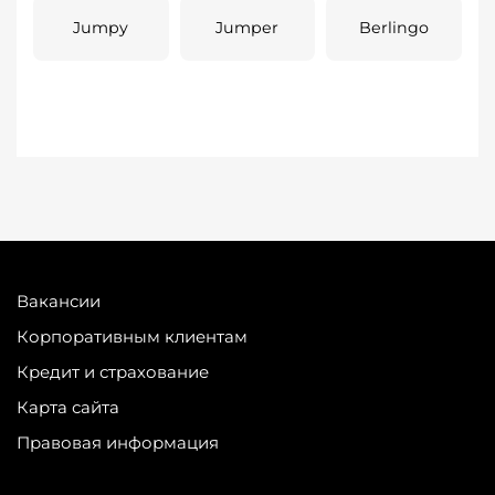
Jumpy
Jumper
Berlingo
Вакансии
Корпоративным клиентам
Кредит и страхование
Карта сайта
Правовая информация