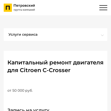
Услуги сервиса
Капитальный ремонт двигателя
для Citroen C-Crosser
от 50 000 руб.
Запись на услугу