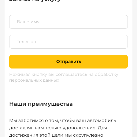
Отправить
Нажимая кнопку вы соглашаетесь
на обработку
персональных данных
Наши преимущества
Мы заботимся о том, чтобы ваш автомобиль
доставлял вам только удовольствие! Для
достижения этой цели мы скрупулезно