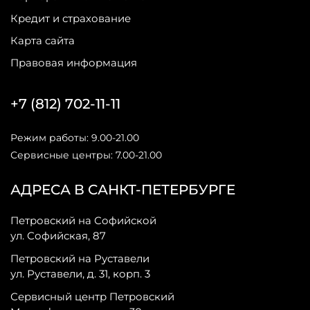
Кредит и страхование
Карта сайта
Правовая информация
+7 (812) 702-11-11
Режим работы: 9.00-21.00
Сервисные центры: 7.00-21.00
АДРЕСА В САНКТ-ПЕТЕРБУРГЕ
Петровский на Софийской
ул. Софийская, 87
Петровский на Руставели
ул. Руставели, д. 31, корп. 3
Сервисный центр Петровский