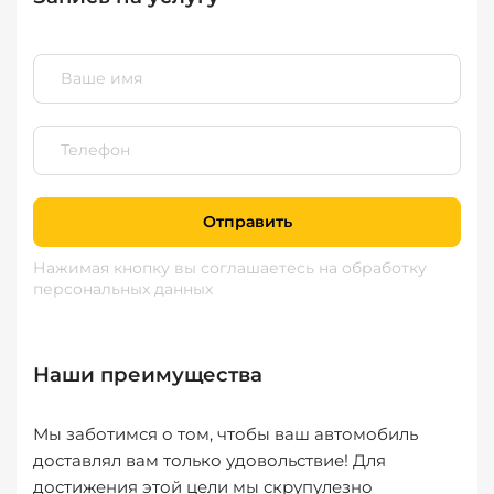
Отправить
Нажимая кнопку вы соглашаетесь
на обработку
персональных данных
Наши преимущества
Мы заботимся о том, чтобы ваш автомобиль
доставлял вам только удовольствие! Для
достижения этой цели мы скрупулезно