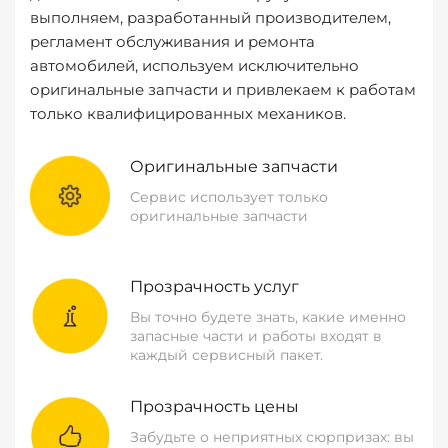
выполняем, разработанный производителем,
регламент обслуживания и ремонта
автомобилей, используем исключительно
оригинальные запчасти и привлекаем к работам
только квалифицированных механиков.
Оригинальные запчасти
Сервис использует только
оригинальные запчасти
Прозрачность услуг
Вы точно будете знать, какие именно
запасные части и работы входят в
каждый сервисный пакет.
Прозрачность цены
Забудьте о неприятных сюрпризах: вы