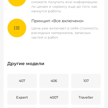
сможете получить всю информацию
по ценам и сервису еще до того, как
начнутся работы.
Принцип «Все включено»
Цена уже включает в себя стоимость
расходных материалов, запасных
частей и работ.
Другие модели
407
406
107
Expert
4007
Traveller