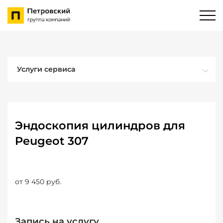
Услуги сервиса
Эндоскопия цилиндров для
Peugeot 307
от 9 450 руб.
Запись на услугу