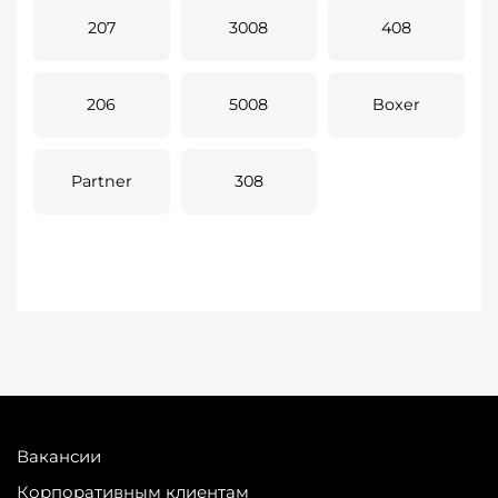
207
3008
408
206
5008
Boxer
Partner
308
Вакансии
Корпоративным клиентам