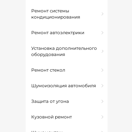
Ремонт системы
кондиционирования
Ремонт автоэлектрики
Установка дополнительного
оборудования
Ремонт стекол
Шумоизоляция автомобиля
Защита от угона
Кузовной ремонт