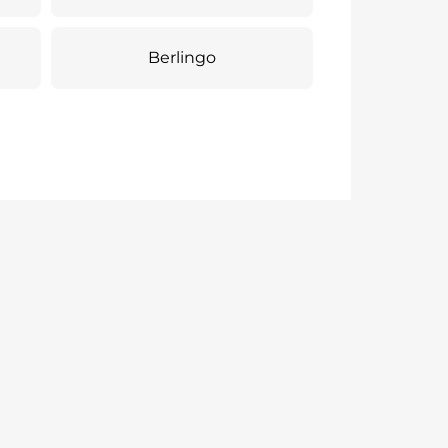
Berlingo