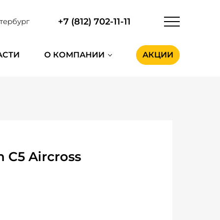
+7 (812) 702-11-11
тербург
АСТИ
О КОМПАНИИ
АКЦИИ
 C5 Aircross