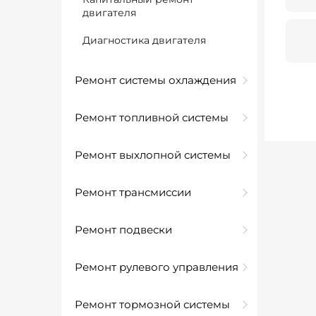
двигателя
Диагностика двигателя
Ремонт системы охлаждения
Ремонт топливной системы
Ремонт выхлопной системы
Ремонт трансмиссии
Ремонт подвески
Ремонт рулевого управления
Ремонт тормозной системы