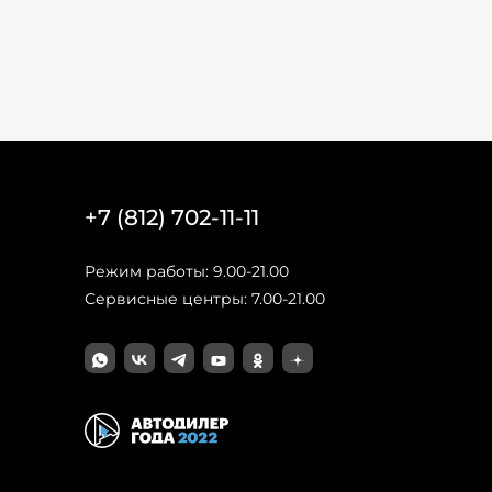
+7 (812) 702-11-11
Режим работы: 9.00-21.00
Сервисные центры: 7.00-21.00