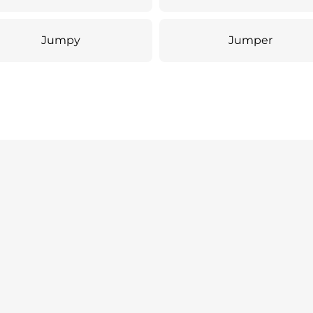
Jumpy
Jumper