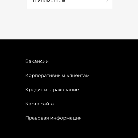
Шиномонтаж
Вакансии
Корпоративным клиентам
Кредит и страхование
Карта сайта
Правовая информация