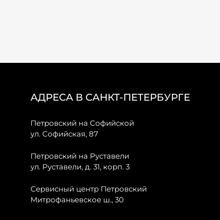
АДРЕСА В САНКТ-ПЕТЕРБУРГЕ
Петровский на Софийской
ул. Софийская, 87
Петровский на Руставели
ул. Руставели, д. 31, корп. 3
Сервисный центр Петровский
Митрофаньевское ш., 30