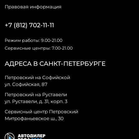
Правовая информация
+7 (812) 702-11-11
Режим работы: 9.00-21.00
Сервисные центры: 7.00-21.00
АДРЕСА В САНКТ-ПЕТЕРБУРГЕ
Петровский на Софийской
ул. Софийская, 87
Петровский на Руставели
ул. Руставели, д. 31, корп. 3
Сервисный центр Петровский
Митрофаньевское ш., 30