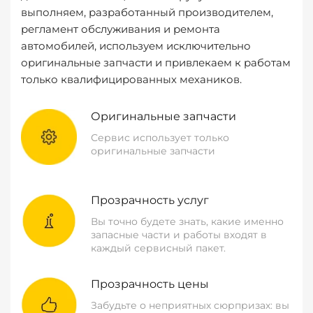
выполняем, разработанный производителем,
регламент обслуживания и ремонта
автомобилей, используем исключительно
оригинальные запчасти и привлекаем к работам
только квалифицированных механиков.
Оригинальные запчасти
Сервис использует только
оригинальные запчасти
Прозрачность услуг
Вы точно будете знать, какие именно
запасные части и работы входят в
каждый сервисный пакет.
Прозрачность цены
Забудьте о неприятных сюрпризах: вы