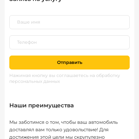
Отправить
Нажимая кнопку вы соглашаетесь
на обработку
персональных данных
Наши преимущества
Мы заботимся о том, чтобы ваш автомобиль
доставлял вам только удовольствие! Для
достижения этой цели мы скрупулезно