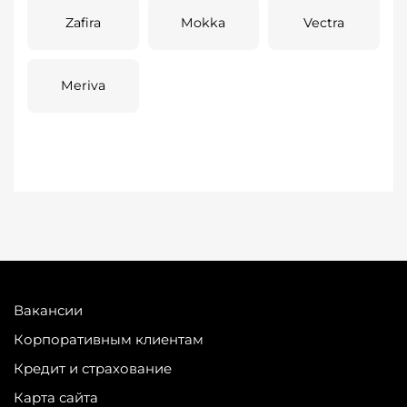
Zafira
Mokka
Vectra
Meriva
Вакансии
Корпоративным клиентам
Кредит и страхование
Карта сайта