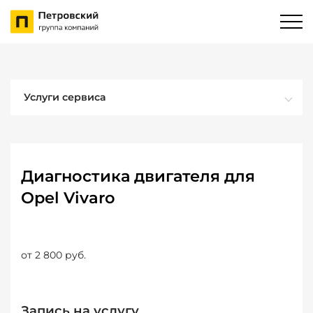
Услуги сервиса
Диагностика двигателя для
Opel Vivaro
от 2 800 руб.
Запись на услугу