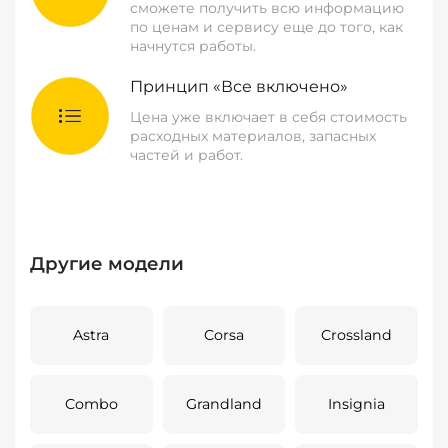
сможете получить всю информацию
по ценам и сервису еще до того, как
начнутся работы.
Принцип «Все включено»
Цена уже включает в себя стоимость
расходных материалов, запасных
частей и работ.
Другие модели
Astra
Corsa
Crossland
Combo
Grandland
Insignia