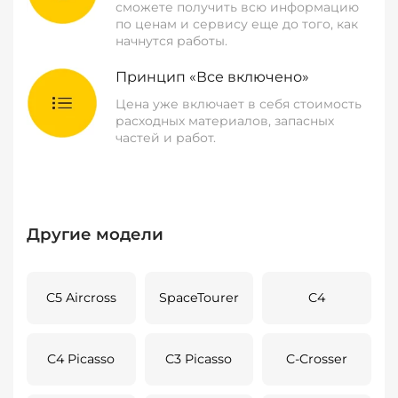
сможете получить всю информацию
по ценам и сервису еще до того, как
начнутся работы.
Принцип «Все включено»
Цена уже включает в себя стоимость
расходных материалов, запасных
частей и работ.
Другие модели
C5 Aircross
SpaceTourer
C4
C4 Picasso
C3 Picasso
C-Crosser