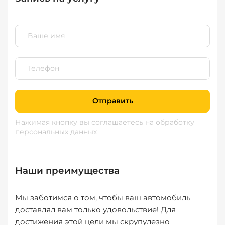
Отправить
Нажимая кнопку вы соглашаетесь
на обработку
персональных данных
Наши преимущества
Мы заботимся о том, чтобы ваш автомобиль
доставлял вам только удовольствие! Для
достижения этой цели мы скрупулезно