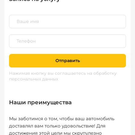
Отправить
Нажимая кнопку вы соглашаетесь
на обработку
персональных данных
Наши преимущества
Мы заботимся о том, чтобы ваш автомобиль
доставлял вам только удовольствие! Для
достижения этой цели мы скрупулезно