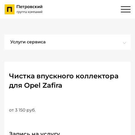
Услуги сервиса
Чистка впускного коллектора
для Opel Zafira
от 3 150 руб.
Запись на услугу