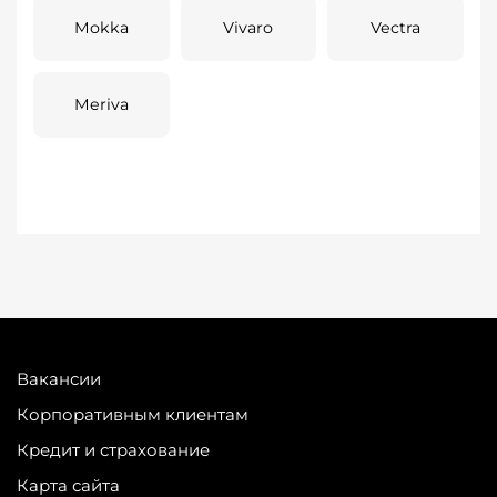
Mokka
Vivaro
Vectra
Meriva
Вакансии
Корпоративным клиентам
Кредит и страхование
Карта сайта