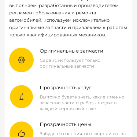
выполняем, разработанный производителем,
регламент обслуживания и ремонта
автомобилей, используем исключительно
оригинальные запчасти и привлекаем к работам
только квалифицированных механиков.
Оригинальные запчасти
Сервис использует только
оригинальные запчасти
Прозрачность услуг
Вы точно будете знать, какие именно
запасные части и работы входят в
каждый сервисный пакет.
Прозрачность цены
Забудьте о неприятных сюрпризах: вы