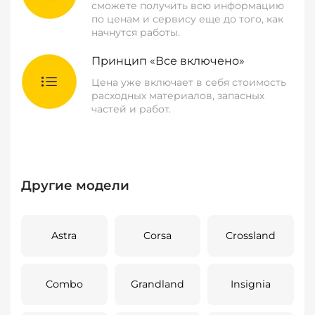
сможете получить всю информацию
по ценам и сервису еще до того, как
начнутся работы.
Принцип «Все включено»
Цена уже включает в себя стоимость
расходных материалов, запасных
частей и работ.
Другие модели
Astra
Corsa
Crossland
Combo
Grandland
Insignia