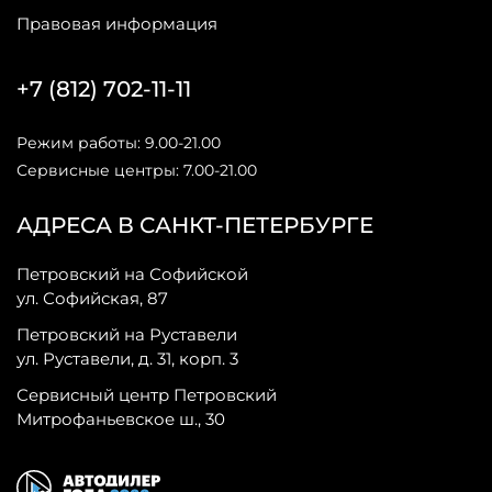
Правовая информация
+7 (812) 702-11-11
Режим работы: 9.00-21.00
Сервисные центры: 7.00-21.00
АДРЕСА В САНКТ-ПЕТЕРБУРГЕ
Петровский на Софийской
ул. Софийская, 87
Петровский на Руставели
ул. Руставели, д. 31, корп. 3
Сервисный центр Петровский
Митрофаньевское ш., 30