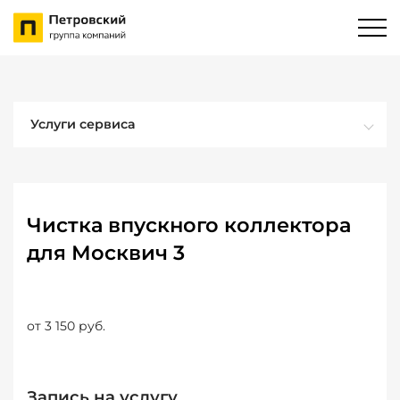
Услуги сервиса
Чистка впускного коллектора
для Москвич 3
от 3 150 руб.
Запись на услугу