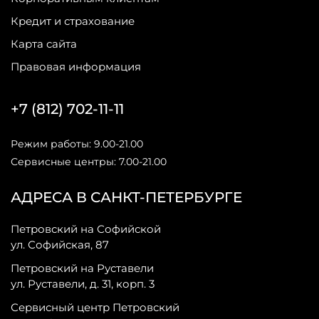
Кредит и страхование
Карта сайта
Правовая информация
+7 (812) 702-11-11
Режим работы: 9.00-21.00
Сервисные центры: 7.00-21.00
АДРЕСА В САНКТ-ПЕТЕРБУРГЕ
Петровский на Софийской
ул. Софийская, 87
Петровский на Руставели
ул. Руставели, д. 31, корп. 3
Сервисный центр Петровский