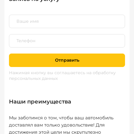
Отправить
Нажимая кнопку вы соглашаетесь
на обработку
персональных данных
Наши преимущества
Мы заботимся о том, чтобы ваш автомобиль
доставлял вам только удовольствие! Для
достижения этой цели мы скрупулезно