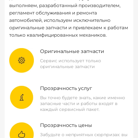
выполняем, разработанный производителем,
регламент обслуживания и ремонта
автомобилей, используем исключительно
оригинальные запчасти и привлекаем к работам
только квалифицированных механиков.
Оригинальные запчасти
Сервис использует только
оригинальные запчасти
Прозрачность услуг
Вы точно будете знать, какие именно
запасные части и работы входят в
каждый сервисный пакет.
Прозрачность цены
Забудьте о неприятных сюрпризах: вы