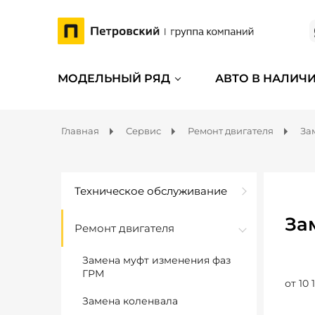
МОДЕЛЬНЫЙ РЯД
АВТО В НАЛИЧ
Главная
Сервис
Ремонт двигателя
За
Техническое обслуживание
За
Ремонт двигателя
Замена муфт изменения фаз
ГРМ
от 10 
Замена коленвала