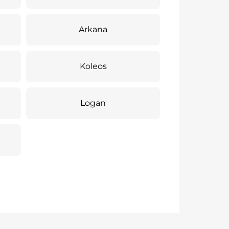
Arkana
Koleos
Logan