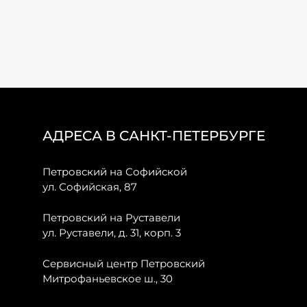
АДРЕСА В САНКТ-ПЕТЕРБУРГЕ
Петровский на Софийской
ул. Софийская, 87
Петровский на Руставели
ул. Руставели, д. 31, корп. 3
Сервисный центр Петровский
Митрофаньевское ш., 30