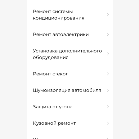
Ремонт системы
кондиционирования
Ремонт автоэлектрики
Установка дополнительного
оборудования
Ремонт стекол
Шумоизоляция автомобиля
Защита от угона
Кузовной ремонт