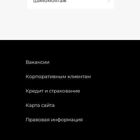
Шиномонтаж
Вакансии
Корпоративным клиентам
Кредит и страхование
Карта сайта
Правовая информация