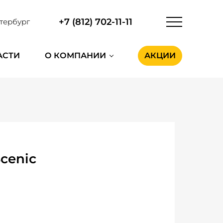
+7 (812) 702-11-11
тербург
АСТИ
О КОМПАНИИ
АКЦИИ
cenic