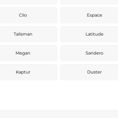
Clio
Espace
Talisman
Latitude
Megan
Sandero
Kaptur
Duster