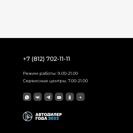
+7 (812) 702-11-11
Режим работы: 9.00-21.00
Сервисные центры: 7.00-21.00