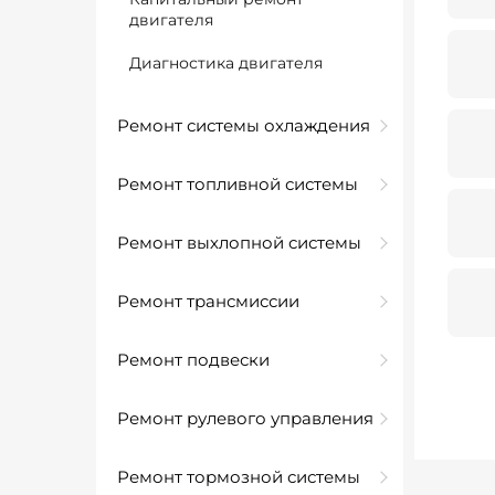
двигателя
Диагностика двигателя
Ремонт системы охлаждения
Ремонт топливной системы
Ремонт выхлопной системы
Ремонт трансмиссии
Ремонт подвески
Ремонт рулевого управления
Ремонт тормозной системы