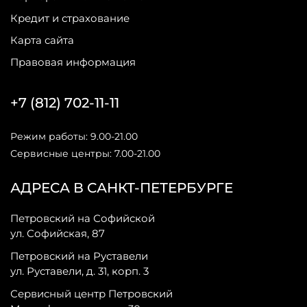
Кредит и страхование
Карта сайта
Правовая информация
+7 (812) 702-11-11
Режим работы: 9.00-21.00
Сервисные центры: 7.00-21.00
АДРЕСА В САНКТ-ПЕТЕРБУРГЕ
Петровский на Софийской
ул. Софийская, 87
Петровский на Руставели
ул. Руставели, д. 31, корп. 3
Сервисный центр Петровский