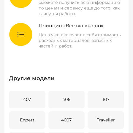
сможете получить всю информацию
по ценам и сервису еще до того, как
начнутся работы.
Принцип «Все включено»
Цена уже включает в себя стоимость
расходных материалов, запасных
частей и работ.
Другие модели
407
406
107
Expert
4007
Traveller