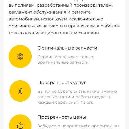
выполняем, разработанный производителем,
регламент обслуживания и ремонта
автомобилей, используем исключительно
оригинальные запчасти и привлекаем к работам
только квалифицированных механиков.
Оригинальные запчасти
Сервис использует только
оригинальные запчасти
Прозрачность услуг
Вы точно будете знать, какие именно
запасные части и работы входят в
каждый сервисный пакет.
Прозрачность цены
Забудьте о неприятных сюрпризах: вы