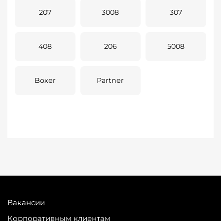
207
3008
307
408
206
5008
Boxer
Partner
Вакансии
Корпоративным клиентам