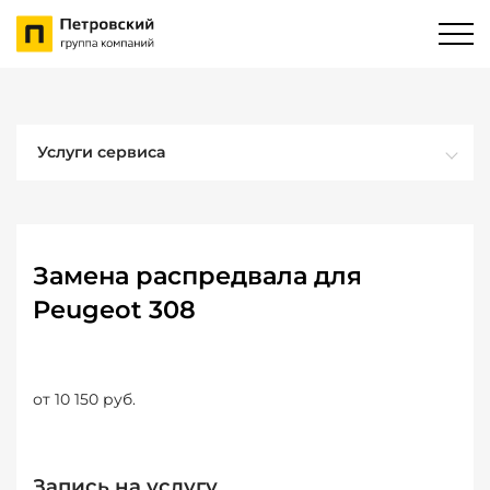
Услуги сервиса
Замена распредвала для
Peugeot 308
от 10 150 руб.
Запись на услугу