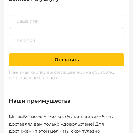
Отправить
Нажимая кнопку вы соглашаетесь
на обработку
персональных данных
Наши преимущества
Мы заботимся о том, чтобы ваш автомобиль
доставлял вам только удовольствие! Для
достижения этой цели мы скрупулезно