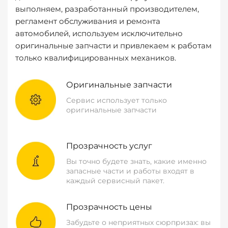
выполняем, разработанный производителем,
регламент обслуживания и ремонта
автомобилей, используем исключительно
оригинальные запчасти и привлекаем к работам
только квалифицированных механиков.
Оригинальные запчасти
Сервис использует только
оригинальные запчасти
Прозрачность услуг
Вы точно будете знать, какие именно
запасные части и работы входят в
каждый сервисный пакет.
Прозрачность цены
Забудьте о неприятных сюрпризах: вы