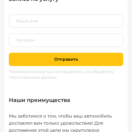
Отправить
Нажимая кнопку вы соглашаетесь
на обработку
персональных данных
Наши преимущества
Мы заботимся о том, чтобы ваш автомобиль
доставлял вам только удовольствие! Для
достижения этой цели мы скрупулезно