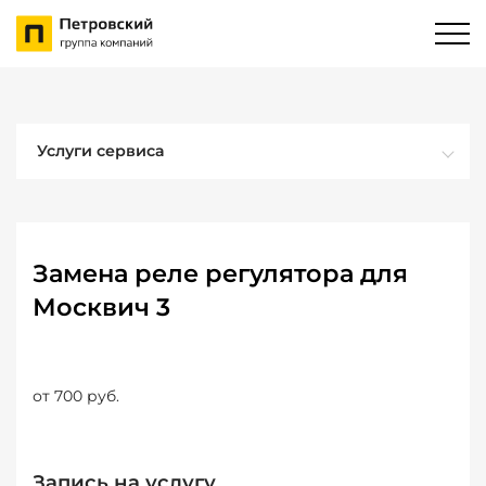
Услуги сервиса
Замена реле регулятора для
Москвич 3
от 700 руб.
Запись на услугу