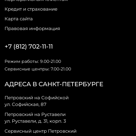
Кредит и страхование
Карта сайта
Правовая информация
+7 (812) 702-11-11
Режим работы: 9.00-21.00
Сервисные центры: 7.00-21.00
АДРЕСА В САНКТ-ПЕТЕРБУРГЕ
Петровский на Софийской
ул. Софийская, 87
Петровский на Руставели
ул. Руставели, д. 31, корп. 3
Сервисный центр Петровский