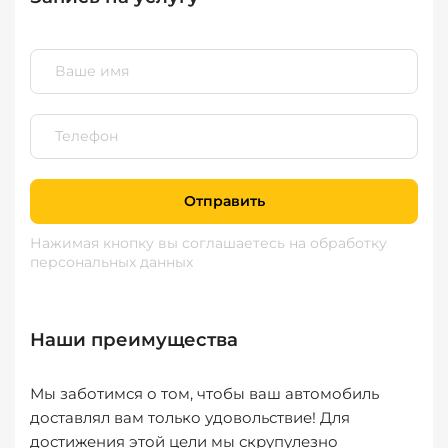
Отправить
Нажимая кнопку вы соглашаетесь
на обработку
персональных данных
Наши преимущества
Мы заботимся о том, чтобы ваш автомобиль
доставлял вам только удовольствие! Для
достижения этой цели мы скрупулезно