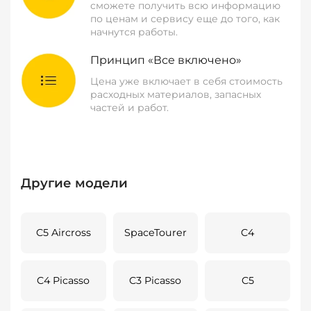
сможете получить всю информацию
по ценам и сервису еще до того, как
начнутся работы.
Принцип «Все включено»
Цена уже включает в себя стоимость
расходных материалов, запасных
частей и работ.
Другие модели
C5 Aircross
SpaceTourer
C4
C4 Picasso
C3 Picasso
C5