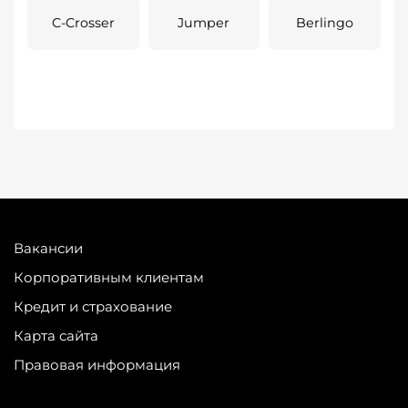
C-Crosser
Jumper
Berlingo
Вакансии
Корпоративным клиентам
Кредит и страхование
Карта сайта
Правовая информация