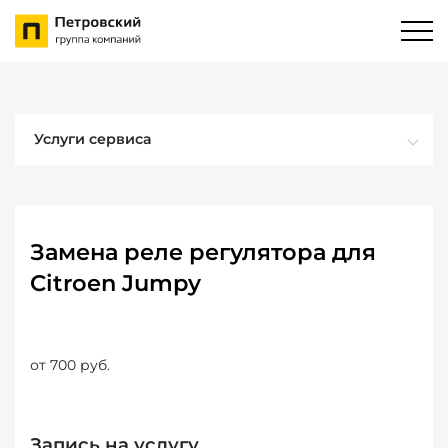
Услуги сервиса
Замена реле регулятора для
Citroen Jumpy
от 700 руб.
Запись на услугу