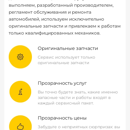
выполняем, разработанный производителем,
регламент обслуживания и ремонта
автомобилей, используем исключительно
оригинальные запчасти и привлекаем к работам
только квалифицированных механиков.
Оригинальные запчасти
Сервис использует только
оригинальные запчасти
Прозрачность услуг
Вы точно будете знать, какие именно
запасные части и работы входят в
каждый сервисный пакет.
Прозрачность цены
Забудьте о неприятных сюрпризах: вы