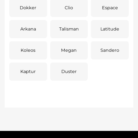
Dokker
Clio
Espace
Arkana
Talisman
Latitude
Koleos
Megan
Sandero
Kaptur
Duster