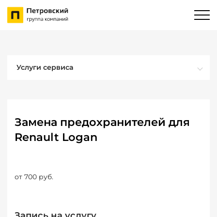
Услуги сервиса
Замена предохранителей для
Renault Logan
от 700 руб.
Запись на услугу