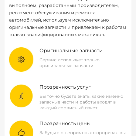
выполняем, разработанный производителем,
регламент обслуживания и ремонта
автомобилей, используем исключительно
оригинальные запчасти и привлекаем к работам
только квалифицированных механиков.
Оригинальные запчасти
Сервис использует только
оригинальные запчасти
Прозрачность услуг
Вы точно будете знать, какие именно
запасные части и работы входят в
каждый сервисный пакет.
Прозрачность цены
Забудьте о неприятных сюрпризах: вы