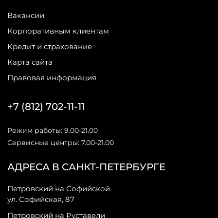
Вакансии
Корпоративным клиентам
Кредит и страхование
Карта сайта
Правовая информация
+7 (812) 702-11-11
Режим работы: 9.00-21.00
Сервисные центры: 7.00-21.00
АДРЕСА В САНКТ-ПЕТЕРБУРГЕ
Петровский на Софийской
ул. Софийская, 87
Петровский на Руставели