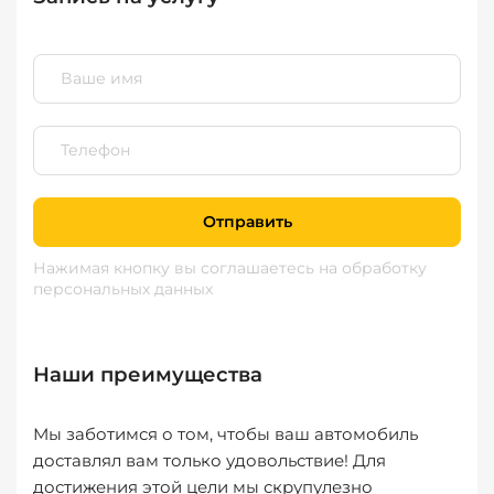
Отправить
Нажимая кнопку вы соглашаетесь
на обработку
персональных данных
Наши преимущества
Мы заботимся о том, чтобы ваш автомобиль
доставлял вам только удовольствие! Для
достижения этой цели мы скрупулезно