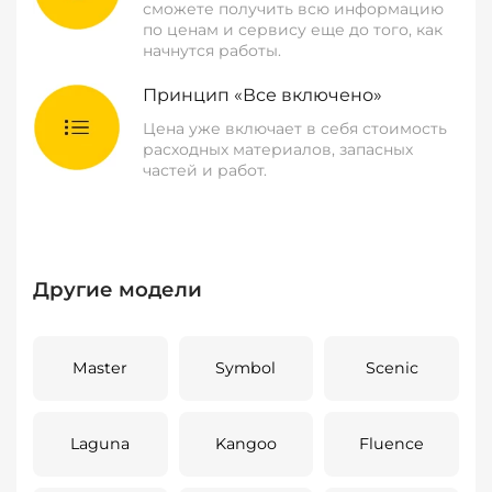
сможете получить всю информацию
по ценам и сервису еще до того, как
начнутся работы.
Принцип «Все включено»
Цена уже включает в себя стоимость
расходных материалов, запасных
частей и работ.
Другие модели
Master
Symbol
Scenic
Laguna
Kangoo
Fluence