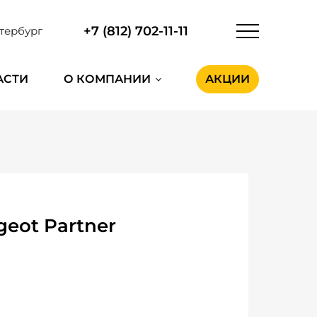
+7 (812) 702-11-11
тербург
АСТИ
О КОМПАНИИ
АКЦИИ
eot Partner