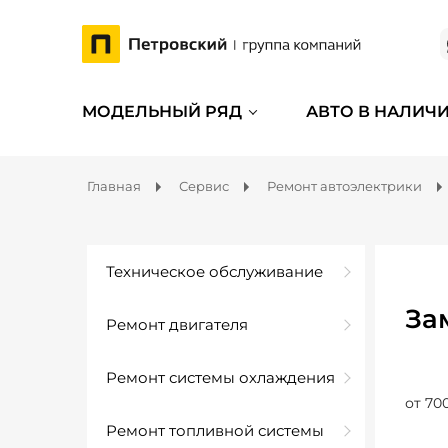
МОДЕЛЬНЫЙ РЯД
АВТО В НАЛИЧ
Главная
Сервис
Ремонт автоэлектрики
Техническое обслуживание
За
Ремонт двигателя
Ремонт системы охлаждения
от 70
Ремонт топливной системы