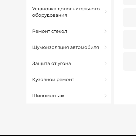
Установка дополнительного
оборудования
Ремонт стекол
Шумоизоляция автомобиля
Защита от угона
Кузовной ремонт
Шиномонтаж