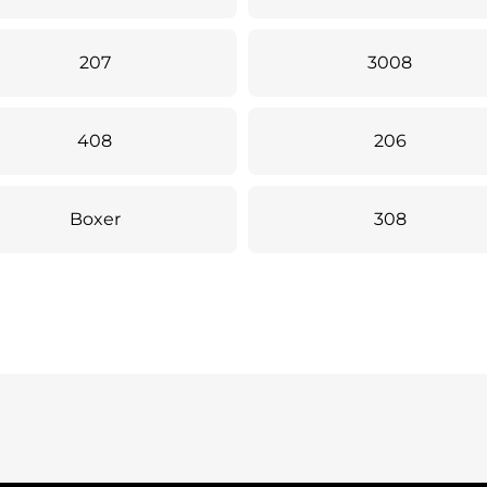
207
3008
408
206
Boxer
308