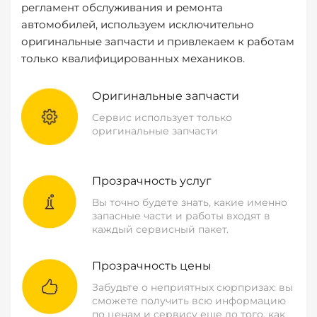
регламент обслуживания и ремонта
автомобилей, используем исключительно
оригинальные запчасти и привлекаем к работам
только квалифицированных механиков.
Оригинальные запчасти
Сервис использует только
оригинальные запчасти
Прозрачность услуг
Вы точно будете знать, какие именно
запасные части и работы входят в
каждый сервисный пакет.
Прозрачность цены
Забудьте о неприятных сюрпризах: вы
сможете получить всю информацию
по ценам и сервису еще до того, как