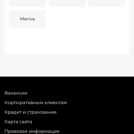
Meriva
Вакансии
Корпоративным клиентам
Кредит и страхование
Карта сайта
Правовая информация