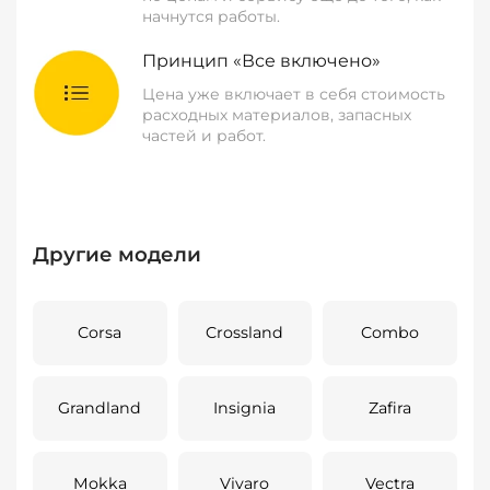
начнутся работы.
Принцип «Все включено»
Цена уже включает в себя стоимость
расходных материалов, запасных
частей и работ.
Другие модели
Corsa
Crossland
Combo
Grandland
Insignia
Zafira
Mokka
Vivaro
Vectra