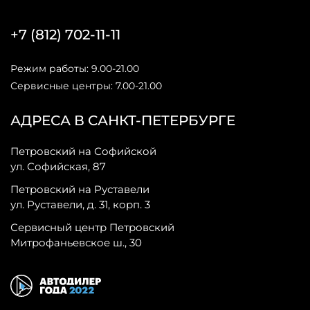
+7 (812) 702-11-11
Режим работы: 9.00-21.00
Сервисные центры: 7.00-21.00
АДРЕСА В САНКТ-ПЕТЕРБУРГЕ
Петровский на Софийской
ул. Софийская, 87
Петровский на Руставели
ул. Руставели, д. 31, корп. 3
Сервисный центр Петровский
Митрофаньевское ш., 30