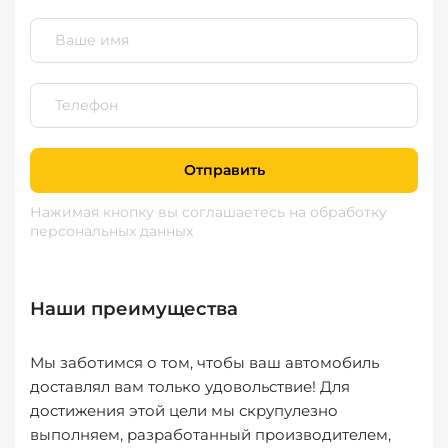
Отправить
Нажимая кнопку вы соглашаетесь
на обработку
персональных данных
Наши преимущества
Мы заботимся о том, чтобы ваш автомобиль
доставлял вам только удовольствие! Для
достижения этой цели мы скрупулезно
выполняем, разработанный производителем,