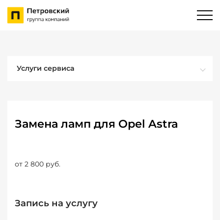
Услуги сервиса
Замена ламп для Opel Astra
от 2 800 руб.
Запись на услугу