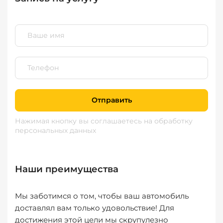
Отправить
Нажимая кнопку вы соглашаетесь
на обработку
персональных данных
Наши преимущества
Мы заботимся о том, чтобы ваш автомобиль
доставлял вам только удовольствие! Для
достижения этой цели мы скрупулезно