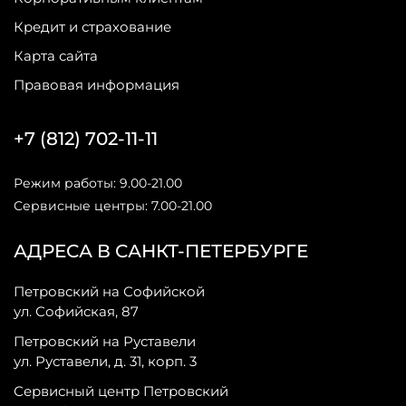
Кредит и страхование
Карта сайта
Правовая информация
+7 (812) 702-11-11
Режим работы: 9.00-21.00
Сервисные центры: 7.00-21.00
АДРЕСА В САНКТ-ПЕТЕРБУРГЕ
Петровский на Софийской
ул. Софийская, 87
Петровский на Руставели
ул. Руставели, д. 31, корп. 3
Сервисный центр Петровский