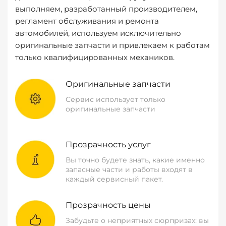
выполняем, разработанный производителем,
регламент обслуживания и ремонта
автомобилей, используем исключительно
оригинальные запчасти и привлекаем к работам
только квалифицированных механиков.
Оригинальные запчасти
Сервис использует только
оригинальные запчасти
Прозрачность услуг
Вы точно будете знать, какие именно
запасные части и работы входят в
каждый сервисный пакет.
Прозрачность цены
Забудьте о неприятных сюрпризах: вы