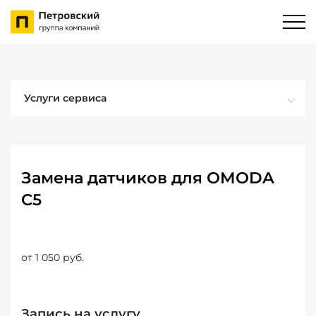
Услуги сервиса
Замена датчиков для OMODA
C5
от 1 050 руб.
Запись на услугу