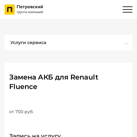
Услуги сервиса
Замена АКБ для Renault
Fluence
от 700 руб.
Запись на услугу