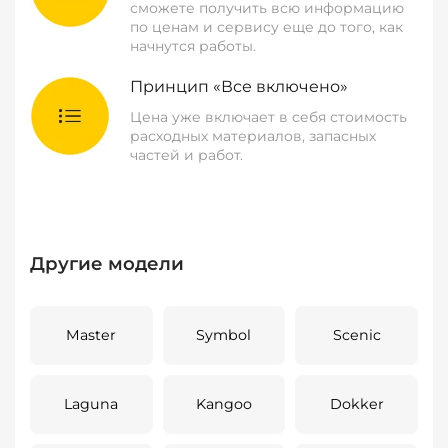
сможете получить всю информацию
по ценам и сервису еще до того, как
начнутся работы.
Принцип «Все включено»
Цена уже включает в себя стоимость
расходных материалов, запасных
частей и работ.
Другие модели
Master
Symbol
Scenic
Laguna
Kangoo
Dokker