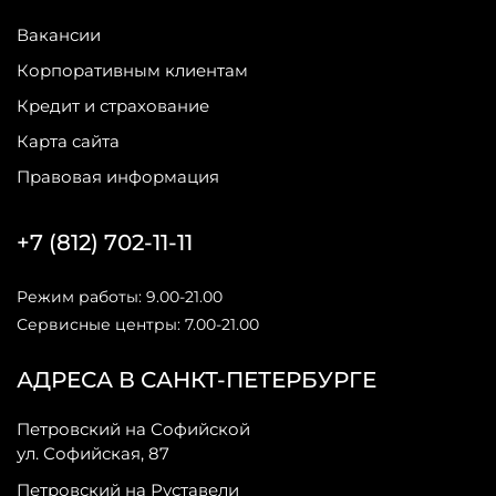
Вакансии
Корпоративным клиентам
Кредит и страхование
Карта сайта
Правовая информация
+7 (812) 702-11-11
Режим работы: 9.00-21.00
Сервисные центры: 7.00-21.00
АДРЕСА В САНКТ-ПЕТЕРБУРГЕ
Петровский на Софийской
ул. Софийская, 87
Петровский на Руставели