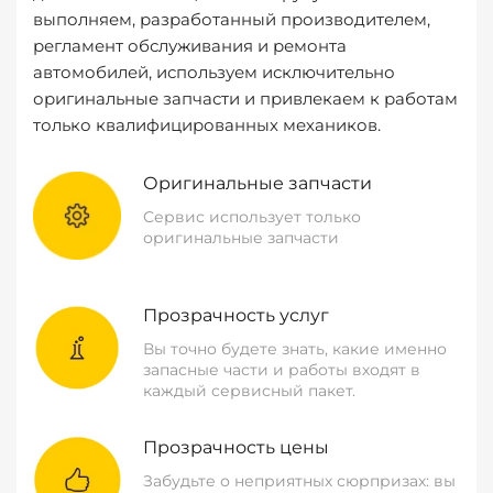
выполняем, разработанный производителем,
регламент обслуживания и ремонта
автомобилей, используем исключительно
оригинальные запчасти и привлекаем к работам
только квалифицированных механиков.
Оригинальные запчасти
Сервис использует только
оригинальные запчасти
Прозрачность услуг
Вы точно будете знать, какие именно
запасные части и работы входят в
каждый сервисный пакет.
Прозрачность цены
Забудьте о неприятных сюрпризах: вы