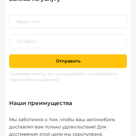
Отправить
Нажимая кнопку вы соглашаетесь
на обработку
персональных данных
Наши преимущества
Мы заботимся о том, чтобы ваш автомобиль
доставлял вам только удовольствие! Для
достижения этой цели мы скрупулезно