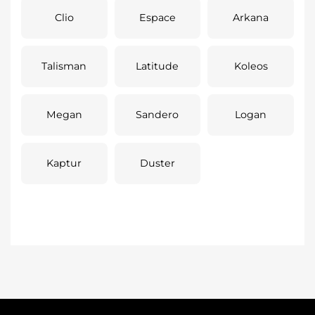
Clio
Espace
Arkana
Talisman
Latitude
Koleos
Megan
Sandero
Logan
Kaptur
Duster