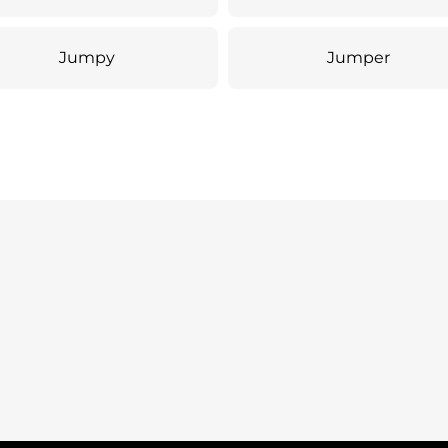
Jumpy
Jumper