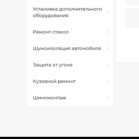
Установка дополнительного
оборудования
Ремонт стекол
Шумоизоляция автомобиля
Защита от угона
Кузовной ремонт
Шиномонтаж