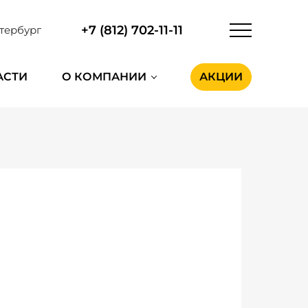
+7 (812) 702-11-11
тербург
АСТИ
О КОМПАНИИ
АКЦИИ