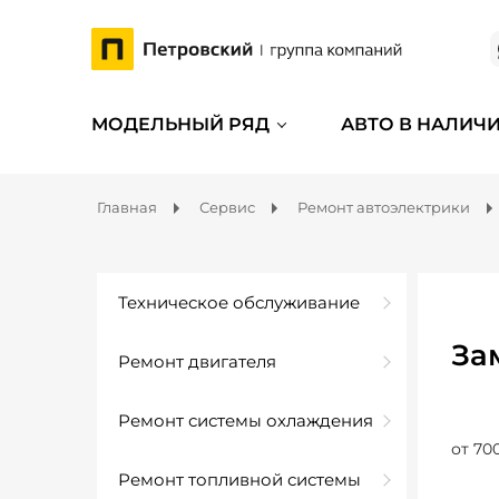
МОДЕЛЬНЫЙ РЯД
АВТО В НАЛИЧ
Главная
Сервис
Ремонт автоэлектрики
Техническое обслуживание
Зам
Ремонт двигателя
Ремонт системы охлаждения
от 70
Ремонт топливной системы