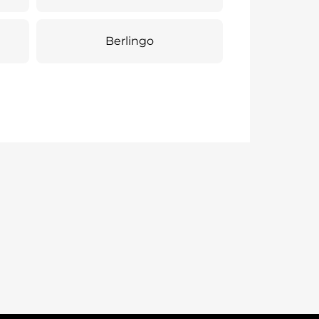
Berlingo