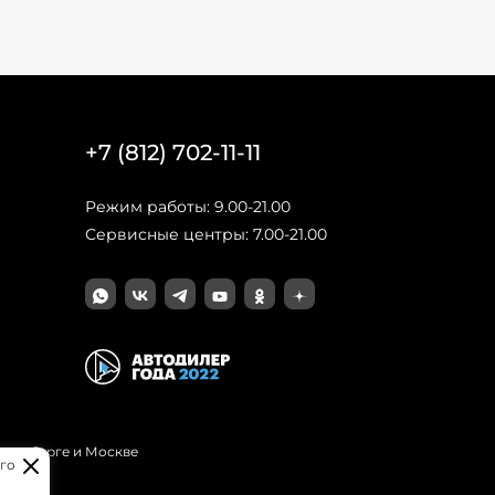
+7 (812) 702-11-11
Режим работы: 9.00-21.00
Сервисные центры: 7.00-21.00
Петербурге и Москве
го