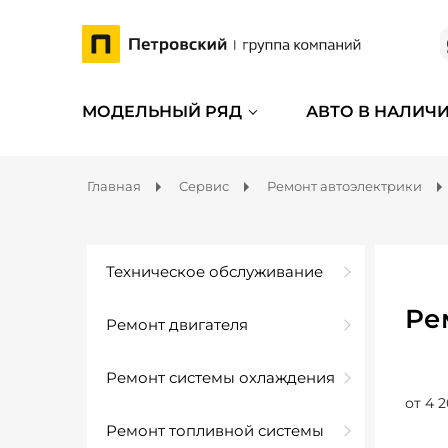
МОДЕЛЬНЫЙ РЯД
АВТО В НАЛИЧ
Главная
Сервис
Ремонт автоэлектрики
Техническое обслуживание
Ре
Ремонт двигателя
Ремонт системы охлаждения
от 4 2
Ремонт топливной системы