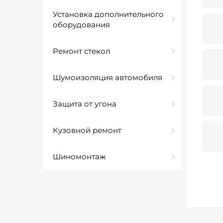
Установка дополнительного
оборудования
Ремонт стекол
Шумоизоляция автомобиля
Защита от угона
Кузовной ремонт
Шиномонтаж