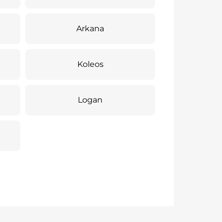
Arkana
Koleos
Logan