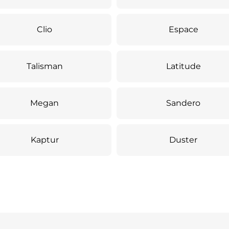
Clio
Espace
Talisman
Latitude
Megan
Sandero
Kaptur
Duster