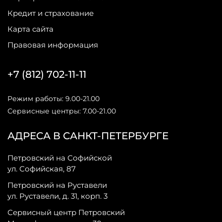
Кредит и страхование
Карта сайта
Правовая информация
+7 (812) 702-11-11
Режим работы: 9.00-21.00
Сервисные центры: 7.00-21.00
АДРЕСА В САНКТ-ПЕТЕРБУРГЕ
Петровский на Софийской
ул. Софийская, 87
Петровский на Руставели
ул. Руставели, д. 31, корп. 3
Сервисный центр Петровский