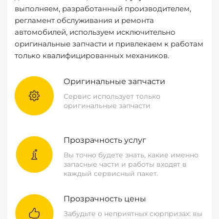
выполняем, разработанный производителем,
регламент обслуживания и ремонта
автомобилей, используем исключительно
оригинальные запчасти и привлекаем к работам
только квалифицированных механиков.
Оригинальные запчасти
Сервис использует только
оригинальные запчасти
Прозрачность услуг
Вы точно будете знать, какие именно
запасные части и работы входят в
каждый сервисный пакет.
Прозрачность цены
Забудьте о неприятных сюрпризах: вы