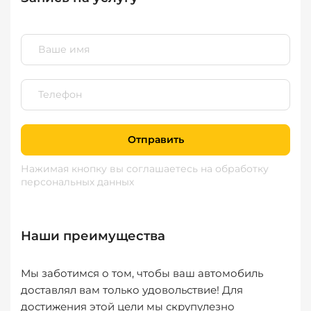
Отправить
Нажимая кнопку вы соглашаетесь
на обработку
персональных данных
Наши преимущества
Мы заботимся о том, чтобы ваш автомобиль
доставлял вам только удовольствие! Для
достижения этой цели мы скрупулезно