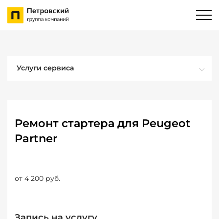
Услуги сервиса
Ремонт стартера для Peugeot
Partner
от 4 200 руб.
Запись на услугу