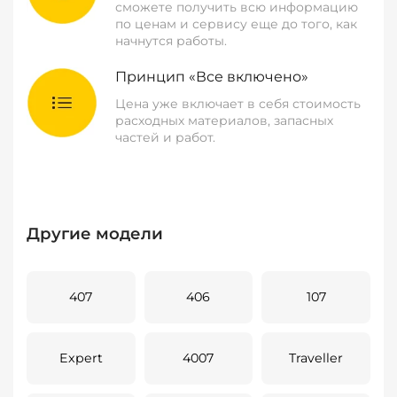
сможете получить всю информацию
по ценам и сервису еще до того, как
начнутся работы.
Принцип «Все включено»
Цена уже включает в себя стоимость
расходных материалов, запасных
частей и работ.
Другие модели
407
406
107
Expert
4007
Traveller