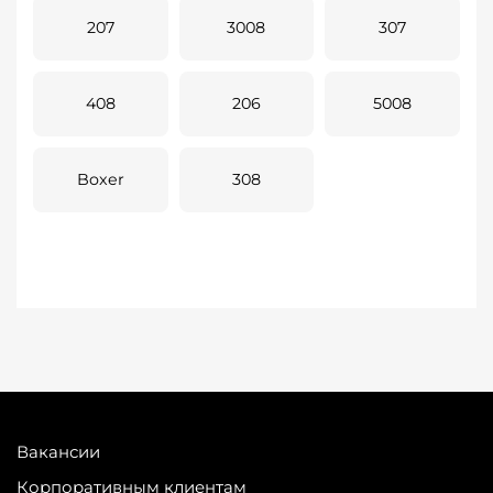
207
3008
307
408
206
5008
Boxer
308
Вакансии
Корпоративным клиентам