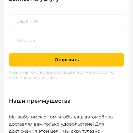
Отправить
Нажимая кнопку вы соглашаетесь
на обработку
персональных данных
Наши преимущества
Мы заботимся о том, чтобы ваш автомобиль
доставлял вам только удовольствие! Для
достижения этой цели мы скрупулезно