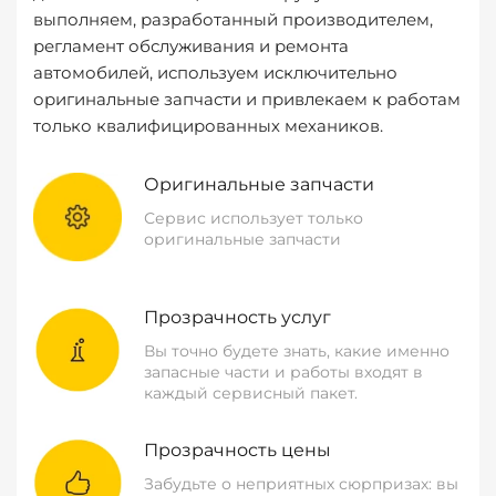
выполняем, разработанный производителем,
регламент обслуживания и ремонта
автомобилей, используем исключительно
оригинальные запчасти и привлекаем к работам
только квалифицированных механиков.
Оригинальные запчасти
Сервис использует только
оригинальные запчасти
Прозрачность услуг
Вы точно будете знать, какие именно
запасные части и работы входят в
каждый сервисный пакет.
Прозрачность цены
Забудьте о неприятных сюрпризах: вы