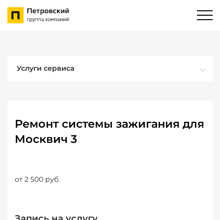
Услуги сервиса
Ремонт системы зажигания для
Москвич 3
от 2 500 руб.
Запись на услугу