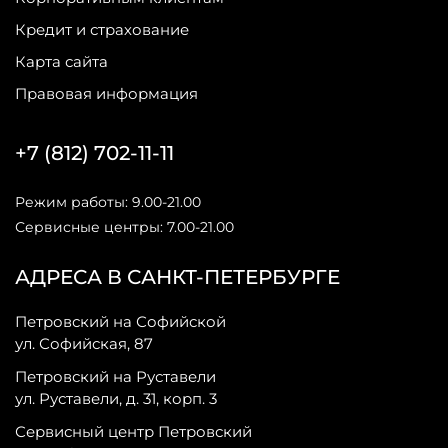
Кредит и страхование
Карта сайта
Правовая информация
+7 (812) 702-11-11
Режим работы: 9.00-21.00
Сервисные центры: 7.00-21.00
АДРЕСА В САНКТ-ПЕТЕРБУРГЕ
Петровский на Софийской
ул. Софийская, 87
Петровский на Руставели
ул. Руставели, д. 31, корп. 3
Сервисный центр Петровский