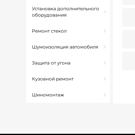
Установка дополнительного
оборудования
Ремонт стекол
Шумоизоляция автомобиля
Защита от угона
Кузовной ремонт
Шиномонтаж