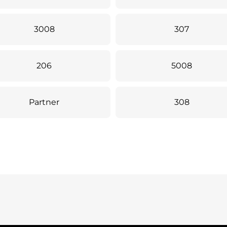
3008
307
206
5008
Partner
308