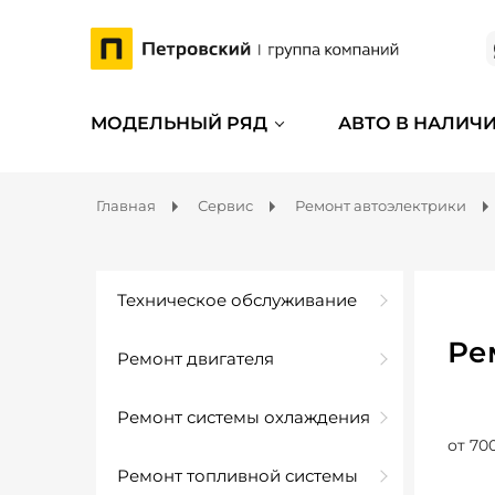
МОДЕЛЬНЫЙ РЯД
АВТО В НАЛИЧ
Главная
Сервис
Ремонт автоэлектрики
Техническое обслуживание
Ре
Ремонт двигателя
Ремонт системы охлаждения
от 70
Ремонт топливной системы