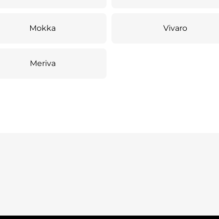
Mokka
Vivaro
Meriva