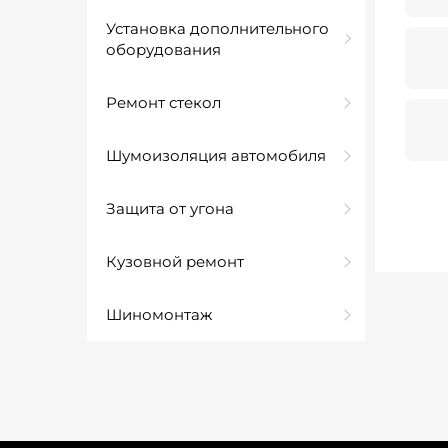
Установка дополнительного
оборудования
Ремонт стекол
Шумоизоляция автомобиля
Защита от угона
Кузовной ремонт
Шиномонтаж