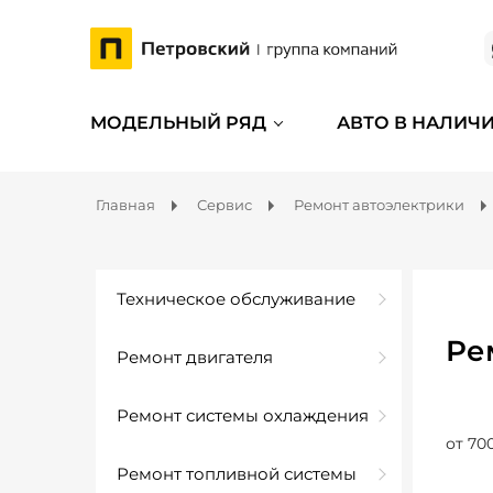
МОДЕЛЬНЫЙ РЯД
АВТО В НАЛИЧ
Главная
Сервис
Ремонт автоэлектрики
Техническое обслуживание
Ре
Ремонт двигателя
Ремонт системы охлаждения
от 70
Ремонт топливной системы