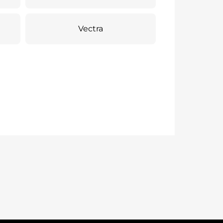
Vectra