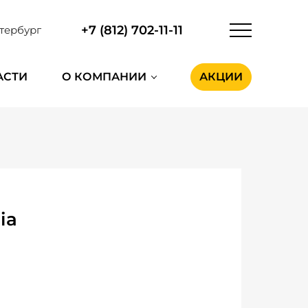
+7 (812) 702-11-11
тербург
АСТИ
О КОМПАНИИ
АКЦИИ
ia