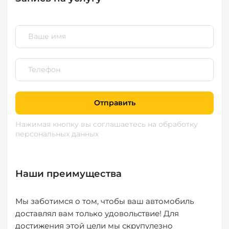
Отправить
Нажимая кнопку вы соглашаетесь
на обработку
персональных данных
Наши преимущества
Мы заботимся о том, чтобы ваш автомобиль
доставлял вам только удовольствие! Для
достижения этой цели мы скрупулезно