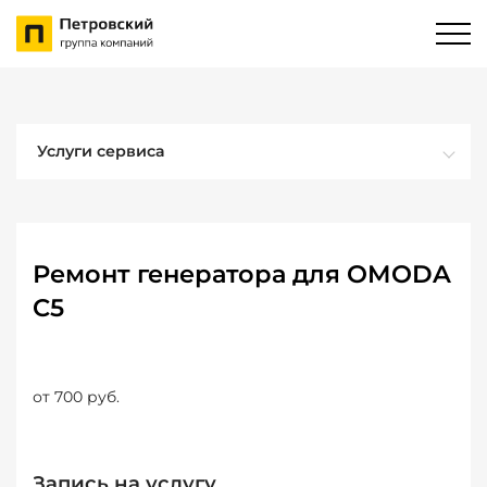
Услуги сервиса
Ремонт генератора для OMODA
C5
от 700 руб.
Запись на услугу