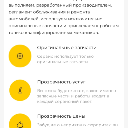
выполняем, разработанный производителем,
регламент обслуживания и ремонта
автомобилей, используем исключительно
оригинальные запчасти и привлекаем к работам
только квалифицированных механиков.
Оригинальные запчасти
Сервис использует только
оригинальные запчасти
Прозрачность услуг
Вы точно будете знать, какие именно
запасные части и работы входят в
каждый сервисный пакет.
Прозрачность цены
Забудьте о неприятных сюрпризах: вы