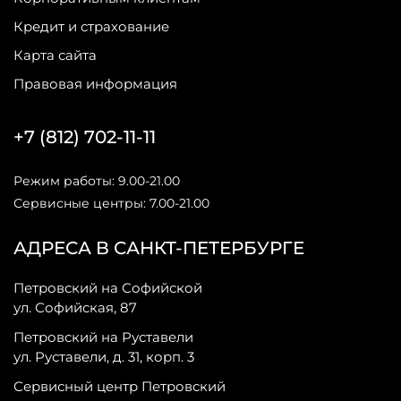
Кредит и страхование
Карта сайта
Правовая информация
+7 (812) 702-11-11
Режим работы: 9.00-21.00
Сервисные центры: 7.00-21.00
АДРЕСА В САНКТ-ПЕТЕРБУРГЕ
Петровский на Софийской
ул. Софийская, 87
Петровский на Руставели
ул. Руставели, д. 31, корп. 3
Сервисный центр Петровский