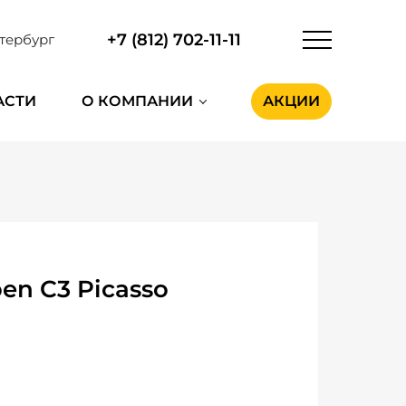
+7 (812) 702-11-11
тербург
АСТИ
О КОМПАНИИ
АКЦИИ
en C3 Picasso