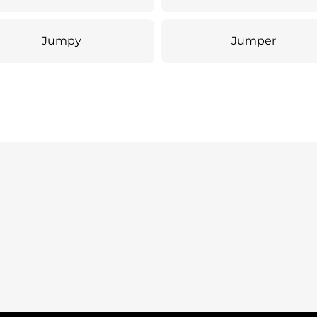
Jumpy
Jumper