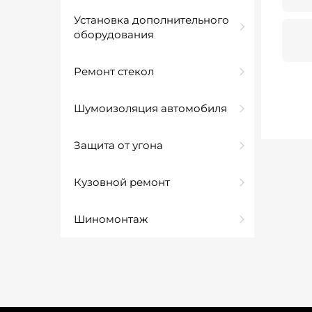
Установка дополнительного
оборудования
Ремонт стекол
Шумоизоляция автомобиля
Защита от угона
Кузовной ремонт
Шиномонтаж