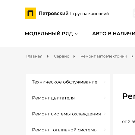
МОДЕЛЬНЫЙ РЯД
АВТО В НАЛИЧ
Главная
Сервис
Ремонт автоэлектрики
Техническое обслуживание
Ре
Ремонт двигателя
Ремонт системы охлаждения
от 2 5
Ремонт топливной системы