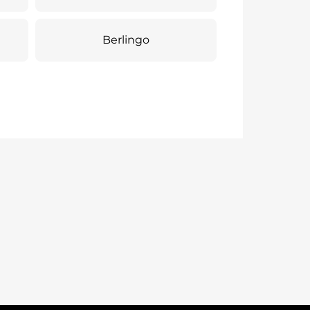
Berlingo