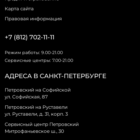
Карта сайта
Правовая информация
+7 (812) 702-11-11
Режим работы: 9.00-21.00
Сервисные центры: 7.00-21.00
АДРЕСА В САНКТ-ПЕТЕРБУРГЕ
Петровский на Софийской
ул. Софийская, 87
Петровский на Руставели
ул. Руставели, д. 31, корп. 3
Сервисный центр Петровский
Митрофаньевское ш., 30