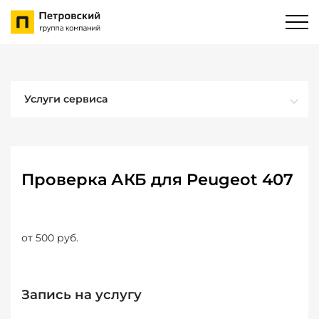
Услуги сервиса
Проверка АКБ для Peugeot 407
от 500 руб.
Запись на услугу