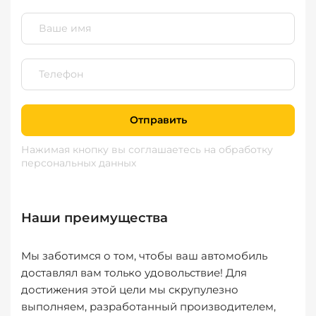
Отправить
Нажимая кнопку вы соглашаетесь
на обработку
персональных данных
Наши преимущества
Мы заботимся о том, чтобы ваш автомобиль
доставлял вам только удовольствие! Для
достижения этой цели мы скрупулезно
выполняем, разработанный производителем,