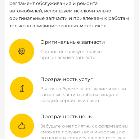
регламент обслуживания и ремонта
автомобилей, используем исключительно
оригинальные запчасти и привлекаем к работам
только квалифицированных механиков.
Оригинальные запчасти
Сервис использует только
оригинальные запчасти
Прозрачность услуг
Вы точно будете знать, какие именно
запасные части и работы входят в
каждый сервисный пакет.
Прозрачность цены
Забудьте о неприятных сюрпризах: вы
сможете получить всю информацию
по ценам и сервису еще до того, как