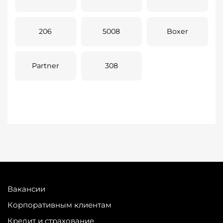
206
5008
Boxer
Partner
308
Вакансии
Корпоративным клиентам
Кредит и страхование