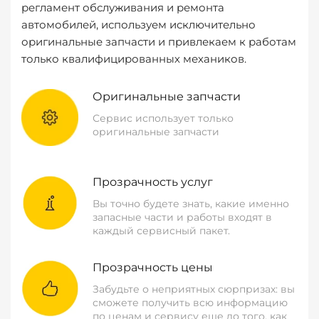
регламент обслуживания и ремонта
автомобилей, используем исключительно
оригинальные запчасти и привлекаем к работам
только квалифицированных механиков.
Оригинальные запчасти
Сервис использует только
оригинальные запчасти
Прозрачность услуг
Вы точно будете знать, какие именно
запасные части и работы входят в
каждый сервисный пакет.
Прозрачность цены
Забудьте о неприятных сюрпризах: вы
сможете получить всю информацию
по ценам и сервису еще до того, как