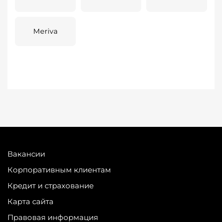
Meriva
Вакансии
Корпоративным клиентам
Кредит и страхование
Карта сайта
Правовая информация