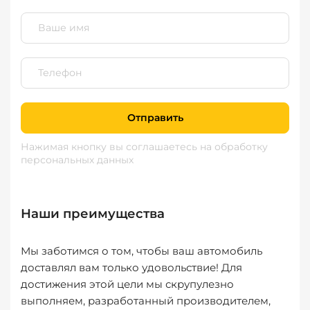
Отправить
Нажимая кнопку вы соглашаетесь
на обработку
персональных данных
Наши преимущества
Мы заботимся о том, чтобы ваш автомобиль
доставлял вам только удовольствие! Для
достижения этой цели мы скрупулезно
выполняем, разработанный производителем,