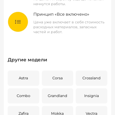
начнутся работы.
Принцип «Все включено»
Цена уже включает в себя стоимость
расходных материалов, запасных
частей и работ.
Другие модели
Astra
Corsa
Crossland
Combo
Grandland
Insignia
Zafira
Mokka
Vectra