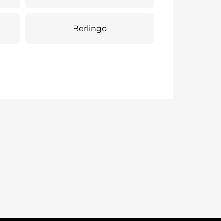
Berlingo