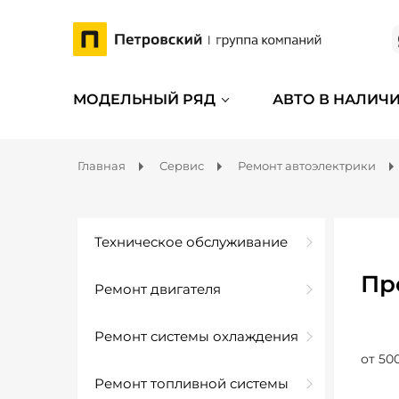
МОДЕЛЬНЫЙ РЯД
АВТО В НАЛИЧ
Главная
Сервис
Ремонт автоэлектрики
Техническое обслуживание
Пр
Ремонт двигателя
Ремонт системы охлаждения
от 50
Ремонт топливной системы