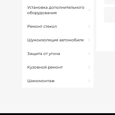
Установка дополнительного
оборудования
Ремонт стекол
Шумоизоляция автомобиля
Защита от угона
Кузовной ремонт
Шиномонтаж