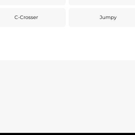
C-Crosser
Jumpy