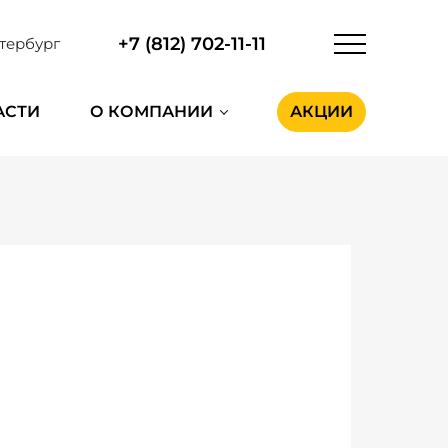
+7 (812) 702-11-11
тербург
АСТИ
О КОМПАНИИ
АКЦИИ