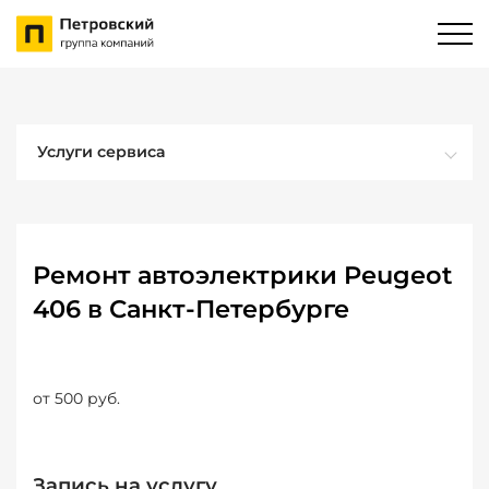
Услуги сервиса
Ремонт автоэлектрики Peugeot
406 в Санкт-Петербурге
от 500 руб.
Запись на услугу