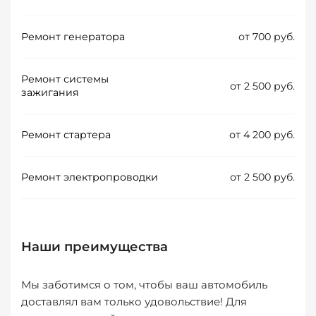
Ремонт генератора
от 700 руб.
Ремонт системы
от 2 500 руб.
зажигания
Ремонт стартера
от 4 200 руб.
Ремонт электропроводки
от 2 500 руб.
Наши преимущества
Мы заботимся о том, чтобы ваш автомобиль
доставлял вам только удовольствие! Для