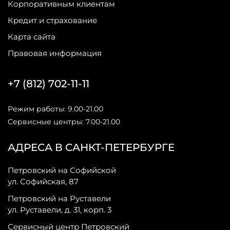
Корпоративным клиентам
Кредит и страхование
Карта сайта
Правовая информация
+7 (812) 702-11-11
Режим работы: 9.00-21.00
Сервисные центры: 7.00-21.00
АДРЕСА В САНКТ-ПЕТЕРБУРГЕ
Петровский на Софийской
ул. Софийская, 87
Петровский на Руставели
ул. Руставели, д. 31, корп. 3
Сервисный центр Петровский