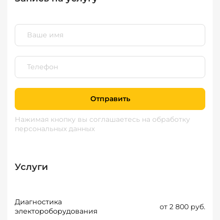
Отправить
Нажимая кнопку вы соглашаетесь
на обработку
персональных данных
Услуги
Диагностика
от 2 800 руб.
электороборудования