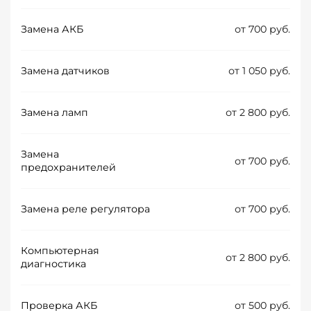
Замена АКБ
от 700 руб.
Замена датчиков
от 1 050 руб.
Замена ламп
от 2 800 руб.
Замена
от 700 руб.
предохранителей
Замена реле регулятора
от 700 руб.
Компьютерная
от 2 800 руб.
диагностика
Проверка АКБ
от 500 руб.