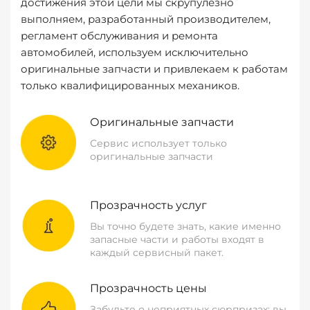
достижения этой цели мы скрупулезно
выполняем, разработанный производителем,
регламент обслуживания и ремонта
автомобилей, используем исключительно
оригинальные запчасти и привлекаем к работам
только квалифицированных механиков.
Оригинальные запчасти
Сервис использует только
оригинальные запчасти
Прозрачность услуг
Вы точно будете знать, какие именно
запасные части и работы входят в
каждый сервисный пакет.
Прозрачность цены
Забудьте о неприятных сюрпризах: вы