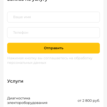
Отправить
Нажимая кнопку вы соглашаетесь
на обработку
персональных данных
Услуги
Диагностика
от 2 800 руб.
электороборудования