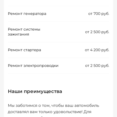
Ремонт генератора
от 700 руб.
Ремонт системы
от 2 500 руб.
зажигания
Ремонт стартера
от 4 200 руб.
Ремонт электропроводки
от 2 500 руб.
Наши преимущества
Мы заботимся о том, чтобы ваш автомобиль
доставлял вам только удовольствие! Для