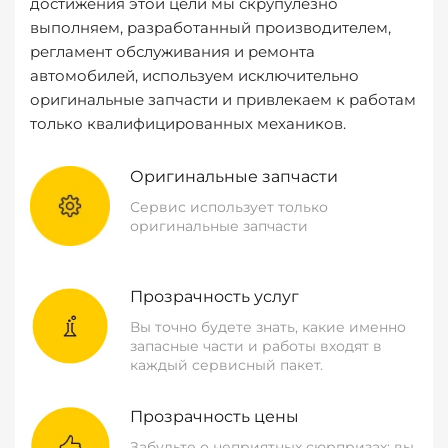
достижения этой цели мы скрупулезно
выполняем, разработанный производителем,
регламент обслуживания и ремонта
автомобилей, используем исключительно
оригинальные запчасти и привлекаем к работам
только квалифицированных механиков.
Оригинальные запчасти
Сервис использует только
оригинальные запчасти
Прозрачность услуг
Вы точно будете знать, какие именно
запасные части и работы входят в
каждый сервисный пакет.
Прозрачность цены
Забудьте о неприятных сюрпризах: вы