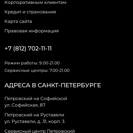
Корпоративным клиентам
Кредит и страхование
Карта сайта
Правовая информация
+7 (812) 702-11-11
Режим работы: 9.00-21.00
Сервисные центры: 7.00-21.00
АДРЕСА В САНКТ-ПЕТЕРБУРГЕ
Петровский на Софийской
ул. Софийская, 87
Петровский на Руставели
ул. Руставели, д. 31, корп. 3
Сервисный центр Петровский