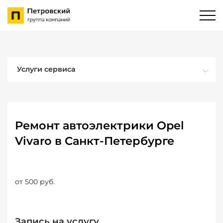
Услуги сервиса
Ремонт автоэлектрики Opel
Vivaro в Санкт-Петербурге
от 500 руб.
Запись на услугу