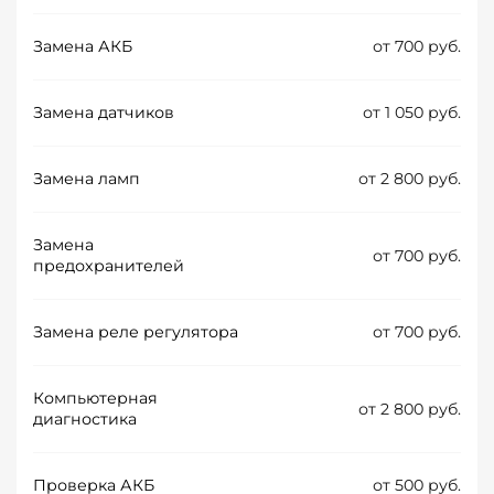
Замена АКБ
от 700 руб.
Замена датчиков
от 1 050 руб.
Замена ламп
от 2 800 руб.
Замена
от 700 руб.
предохранителей
Замена реле регулятора
от 700 руб.
Компьютерная
от 2 800 руб.
диагностика
Проверка АКБ
от 500 руб.