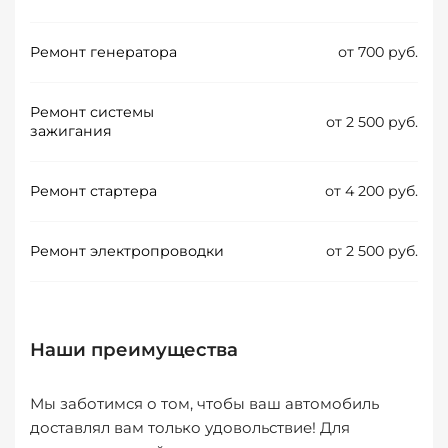
Ремонт генератора
от 700 руб.
Ремонт системы
от 2 500 руб.
зажигания
Ремонт стартера
от 4 200 руб.
Ремонт электропроводки
от 2 500 руб.
Наши преимущества
Мы заботимся о том, чтобы ваш автомобиль
доставлял вам только удовольствие! Для