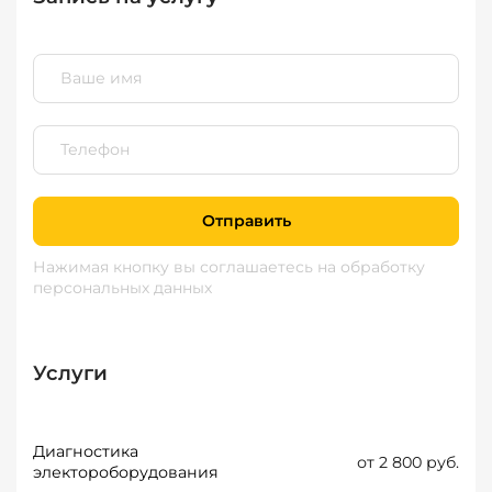
Отправить
Нажимая кнопку вы соглашаетесь
на обработку
персональных данных
Услуги
Диагностика
от 2 800 руб.
электороборудования