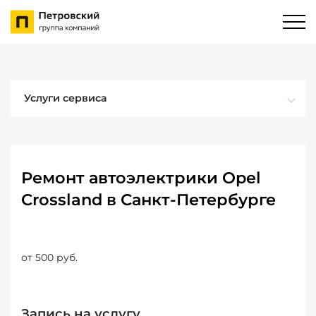
Услуги сервиса
Ремонт автоэлектрики Opel
Crossland в Санкт-Петербурге
от 500 руб.
Запись на услугу