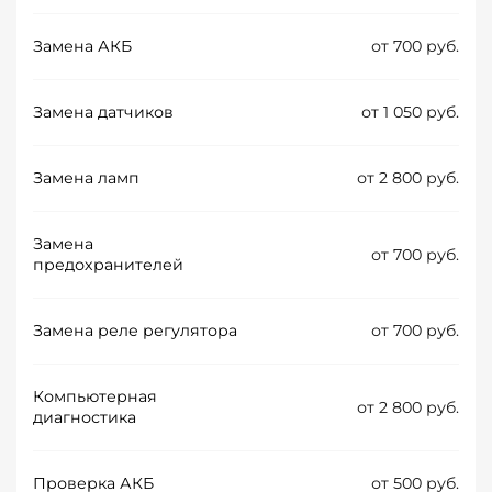
Замена АКБ
от 700 руб.
Замена датчиков
от 1 050 руб.
Замена ламп
от 2 800 руб.
Замена
от 700 руб.
предохранителей
Замена реле регулятора
от 700 руб.
Компьютерная
от 2 800 руб.
диагностика
Проверка АКБ
от 500 руб.