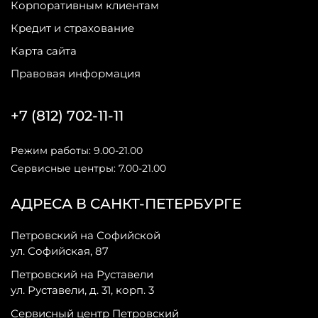
Корпоративным клиентам
Кредит и страхование
Карта сайта
Правовая информация
+7 (812) 702-11-11
Режим работы: 9.00-21.00
Сервисные центры: 7.00-21.00
АДРЕСА В САНКТ-ПЕТЕРБУРГЕ
Петровский на Софийской
ул. Софийская, 87
Петровский на Руставели
ул. Руставели, д. 31, корп. 3
Сервисный центр Петровский