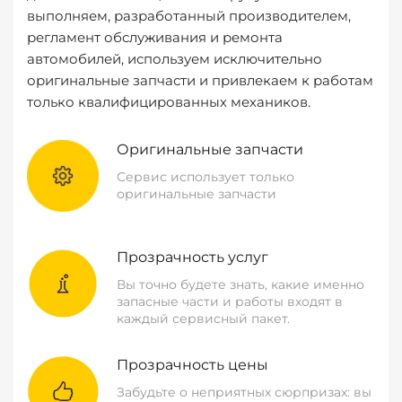
выполняем, разработанный производителем,
регламент обслуживания и ремонта
автомобилей, используем исключительно
оригинальные запчасти и привлекаем к работам
только квалифицированных механиков.
Оригинальные запчасти
Сервис использует только
оригинальные запчасти
Прозрачность услуг
Вы точно будете знать, какие именно
запасные части и работы входят в
каждый сервисный пакет.
Прозрачность цены
Забудьте о неприятных сюрпризах: вы