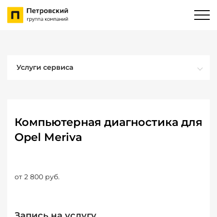
Услуги сервиса
Компьютерная диагностика для
Opel Meriva
от 2 800 руб.
Запись на услугу