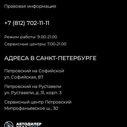
Правовая информация
+7 (812) 702-11-11
Режим работы: 9.00-21.00
Сервисные центры: 7.00-21.00
АДРЕСА В САНКТ-ПЕТЕРБУРГЕ
Петровский на Софийской
ул. Софийская, 87
Петровский на Руставели
ул. Руставели, д. 31, корп. 3
Сервисный центр Петровский
Митрофаньевское ш., 30