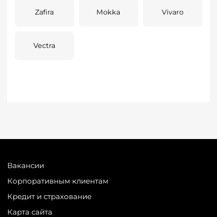
Zafira
Mokka
Vivaro
Vectra
Вакансии
Корпоративным клиентам
Кредит и страхование
Карта сайта