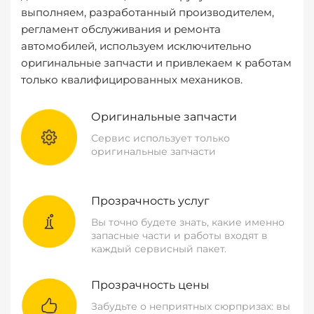
выполняем, разработанный производителем,
регламент обслуживания и ремонта
автомобилей, используем исключительно
оригинальные запчасти и привлекаем к работам
только квалифицированных механиков.
Оригинальные запчасти
Сервис использует только
оригинальные запчасти
Прозрачность услуг
Вы точно будете знать, какие именно
запасные части и работы входят в
каждый сервисный пакет.
Прозрачность цены
Забудьте о неприятных сюрпризах: вы