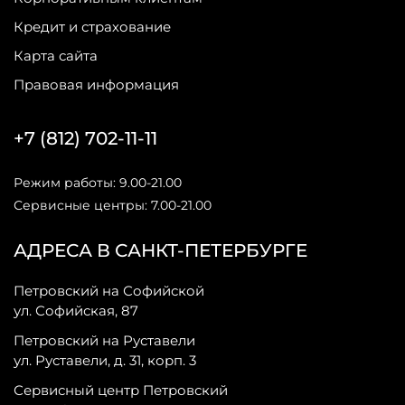
Кредит и страхование
Карта сайта
Правовая информация
+7 (812) 702-11-11
Режим работы: 9.00-21.00
Сервисные центры: 7.00-21.00
АДРЕСА В САНКТ-ПЕТЕРБУРГЕ
Петровский на Софийской
ул. Софийская, 87
Петровский на Руставели
ул. Руставели, д. 31, корп. 3
Сервисный центр Петровский