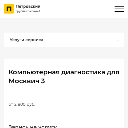
Услуги сервиса
Компьютерная диагностика для
Москвич 3
от 2 800 руб.
Запись на услугу