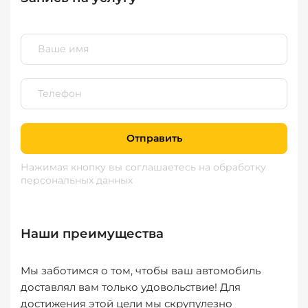
Отправить
Нажимая кнопку вы соглашаетесь
на обработку
персональных данных
Наши преимущества
Мы заботимся о том, чтобы ваш автомобиль
доставлял вам только удовольствие! Для
достижения этой цели мы скрупулезно