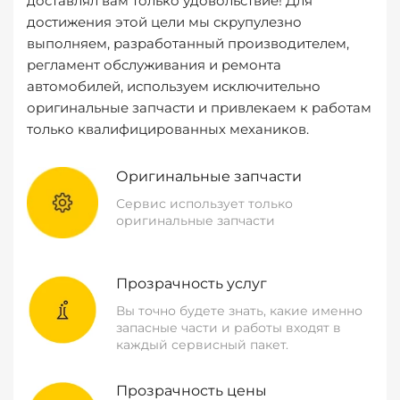
доставлял вам только удовольствие! Для
достижения этой цели мы скрупулезно
выполняем, разработанный производителем,
регламент обслуживания и ремонта
автомобилей, используем исключительно
оригинальные запчасти и привлекаем к работам
только квалифицированных механиков.
Оригинальные запчасти
Сервис использует только
оригинальные запчасти
Прозрачность услуг
Вы точно будете знать, какие именно
запасные части и работы входят в
каждый сервисный пакет.
Прозрачность цены