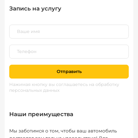
Запись на услугу
Отправить
Нажимая кнопку вы соглашаетесь
на обработку
персональных данных
Наши преимущества
Мы заботимся о том, чтобы ваш автомобиль