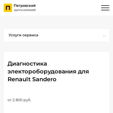
Услуги сервиса
Диагностика
электороборудования для
Renault Sandero
от 2 800 руб.