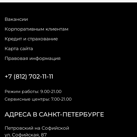
Вакансии
Корпоративным клиентам
Кредит и страхование
Карта сайта
Правовая информация
+7 (812) 702-11-11
Режим работы: 9.00-21.00
Сервисные центры: 7.00-21.00
АДРЕСА В САНКТ-ПЕТЕРБУРГЕ
Петровский на Софийской
ул. Софийская, 87