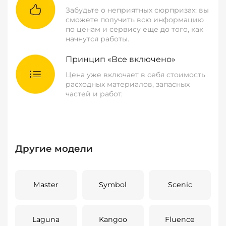
Забудьте о неприятных сюрпризах: вы
сможете получить всю информацию
по ценам и сервису еще до того, как
начнутся работы.
Принцип «Все включено»
Цена уже включает в себя стоимость
расходных материалов, запасных
частей и работ.
Другие модели
Master
Symbol
Scenic
Laguna
Kangoo
Fluence