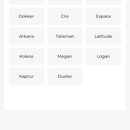
Dokker
Clio
Espace
Arkana
Talisman
Latitude
Koleos
Megan
Logan
Kaptur
Duster