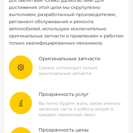
доставлял вам только удовольствие! Для
достижения этой цели мы скрупулезно
выполняем, разработанный производителем,
регламент обслуживания и ремонта
автомобилей, используем исключительно
оригинальные запчасти и привлекаем к работам
только квалифицированных механиков.
Оригинальные запчасти
Сервис использует только
оригинальные запчасти
Прозрачность услуг
Вы точно будете знать, какие именно
запасные части и работы входят в
каждый сервисный пакет.
Прозрачность цены