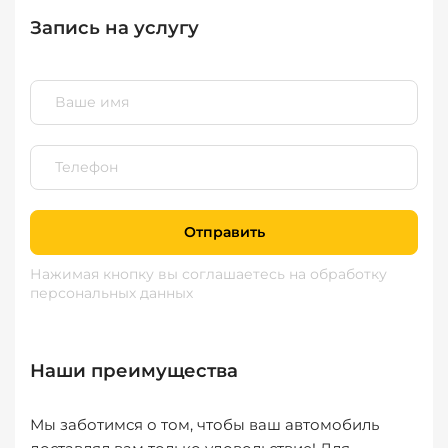
Запись на услугу
Отправить
Нажимая кнопку вы соглашаетесь
на обработку
персональных данных
Наши преимущества
Мы заботимся о том, чтобы ваш автомобиль