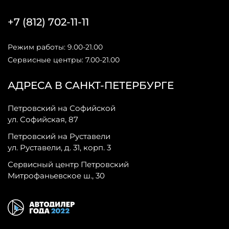
+7 (812) 702-11-11
Режим работы: 9.00-21.00
Сервисные центры: 7.00-21.00
АДРЕСА В САНКТ-ПЕТЕРБУРГЕ
Петровский на Софийской
ул. Софийская, 87
Петровский на Руставели
ул. Руставели, д. 31, корп. 3
Сервисный центр Петровский
Митрофаньевское ш., 30