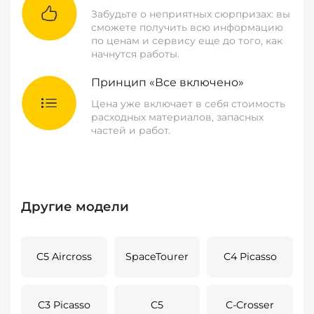
Забудьте о неприятных сюрпризах: вы
сможете получить всю информацию
по ценам и сервису еще до того, как
начнутся работы.
Принцип «Все включено»
Цена уже включает в себя стоимость
расходных материалов, запасных
частей и работ.
Другие модели
C5 Aircross
SpaceTourer
C4 Picasso
C3 Picasso
C5
C-Crosser