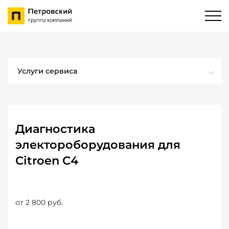
Услуги сервиса
Диагностика
электороборудования для
Citroen C4
от 2 800 руб.