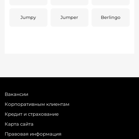
Jumpy
Jumper
Berlingo
Вакансии
Корпоративным клиентам
Кредит и страхование
Карта сайта
Правовая информация