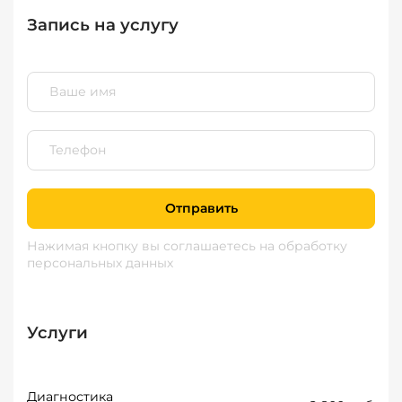
Запись на услугу
Отправить
Нажимая кнопку вы соглашаетесь
на обработку
персональных данных
Услуги
Диагностика