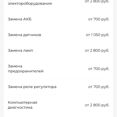
от 2 800 руб.
электороборудования
Замена АКБ
от 700 руб.
Замена датчиков
от 1 050 руб.
Замена ламп
от 2 800 руб.
Замена
от 700 руб.
предохранителей
Замена реле регулятора
от 700 руб.
Компьютерная
от 2 800 руб.
диагностика