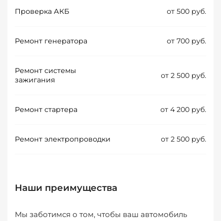
Проверка АКБ
от 500 руб.
Ремонт генератора
от 700 руб.
Ремонт системы
от 2 500 руб.
зажигания
Ремонт стартера
от 4 200 руб.
Ремонт электропроводки
от 2 500 руб.
Наши преимущества
Мы заботимся о том, чтобы ваш автомобиль