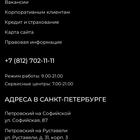
Вакансии
Корпоративным клиентам
Кредит и страхование
Карта сайта
Правовая информация
+7 (812) 702-11-11
Режим работы: 9.00-21.00
Сервисные центры: 7.00-21.00
АДРЕСА В САНКТ-ПЕТЕРБУРГЕ
Петровский на Софийской
ул. Софийская, 87
Петровский на Руставели
ул. Руставели, д. 31, корп. 3