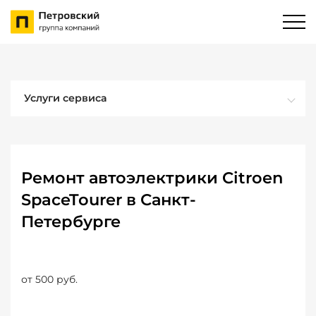
Услуги сервиса
Ремонт автоэлектрики Citroen
SpaceTourer в Санкт-
Петербурге
от 500 руб.