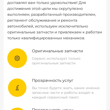
доставлял вам только удовольствие! Для
достижения этой цели мы скрупулезно
выполняем, разработанный производителем,
регламент обслуживания и ремонта
автомобилей, используем исключительно
оригинальные запчасти и привлекаем к работам
только квалифицированных механиков.
Оригинальные запчасти
Сервис использует только
оригинальные запчасти
Прозрачность услуг
Вы точно будете знать, какие именно
запасные части и работы входят в
каждый сервисный пакет.
Прозрачность цены