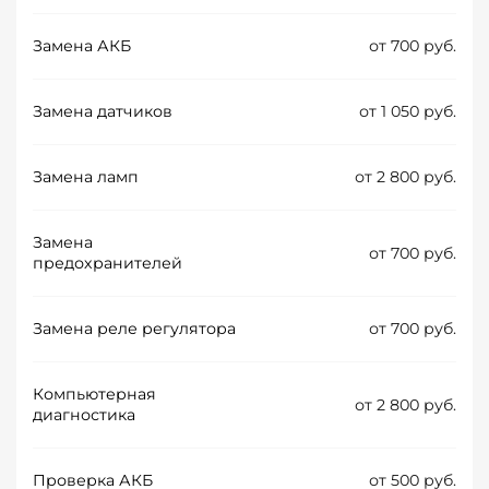
Замена АКБ
от 700 руб.
Замена датчиков
от 1 050 руб.
Замена ламп
от 2 800 руб.
Замена
от 700 руб.
предохранителей
Замена реле регулятора
от 700 руб.
Компьютерная
от 2 800 руб.
диагностика
Проверка АКБ
от 500 руб.