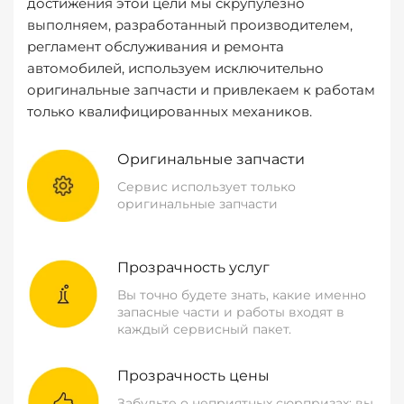
достижения этой цели мы скрупулезно
выполняем, разработанный производителем,
регламент обслуживания и ремонта
автомобилей, используем исключительно
оригинальные запчасти и привлекаем к работам
только квалифицированных механиков.
Оригинальные запчасти
Сервис использует только
оригинальные запчасти
Прозрачность услуг
Вы точно будете знать, какие именно
запасные части и работы входят в
каждый сервисный пакет.
Прозрачность цены
Забудьте о неприятных сюрпризах: вы