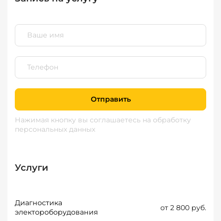
Отправить
Нажимая кнопку вы соглашаетесь
на обработку
персональных данных
Услуги
Диагностика
от 2 800 руб.
электороборудования