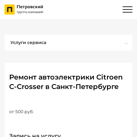
Услуги сервиса
Ремонт автоэлектрики Citroen
C-Crosser в Санкт-Петербурге
от 500 руб.
Запись на услугу