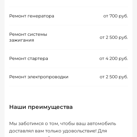
Ремонт генератора
от 700 руб.
Ремонт системы
от 2 500 руб.
зажигания
Ремонт стартера
от 4 200 руб.
Ремонт электропроводки
от 2 500 руб.
Наши преимущества
Мы заботимся о том, чтобы ваш автомобиль
доставлял вам только удовольствие! Для