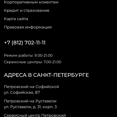
Корпоративным клиентам
Кредит и страхование
Карта сайта
Правовая информация
+7 (812) 702-11-11
Режим работы: 9.00-21.00
Сервисные центры: 7.00-21.00
АДРЕСА В САНКТ-ПЕТЕРБУРГЕ
Петровский на Софийской
ул. Софийская, 87
Петровский на Руставели
ул. Руставели, д. 31, корп. 3
Сервисный центр Петровский