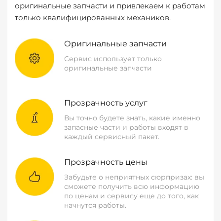
оригинальные запчасти и привлекаем к работам
только квалифицированных механиков.
Оригинальные запчасти
Сервис использует только
оригинальные запчасти
Прозрачность услуг
Вы точно будете знать, какие именно
запасные части и работы входят в
каждый сервисный пакет.
Прозрачность цены
Забудьте о неприятных сюрпризах: вы
сможете получить всю информацию
по ценам и сервису еще до того, как
начнутся работы.