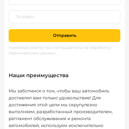
Отправить
Нажимая кнопку вы соглашаетесь
на обработку
персональных данных
Наши преимущества
Мы заботимся о том, чтобы ваш автомобиль
доставлял вам только удовольствие! Для
достижения этой цели мы скрупулезно
выполняем, разработанный производителем,
регламент обслуживания и ремонта
автомобилей, используем исключительно