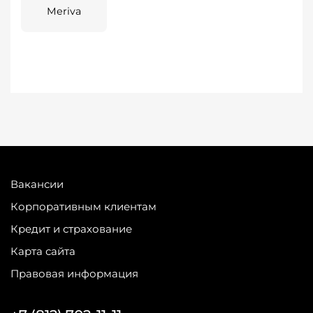
Meriva
Вакансии
Корпоративным клиентам
Кредит и страхование
Карта сайта
Правовая информация