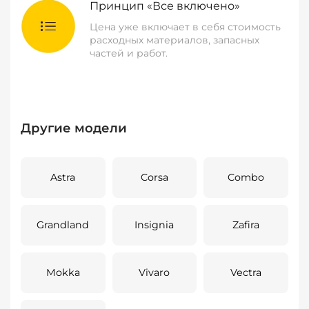
Принцип «Все включено»
Цена уже включает в себя стоимость
расходных материалов, запасных
частей и работ.
Другие модели
Astra
Corsa
Combo
Grandland
Insignia
Zafira
Mokka
Vivaro
Vectra