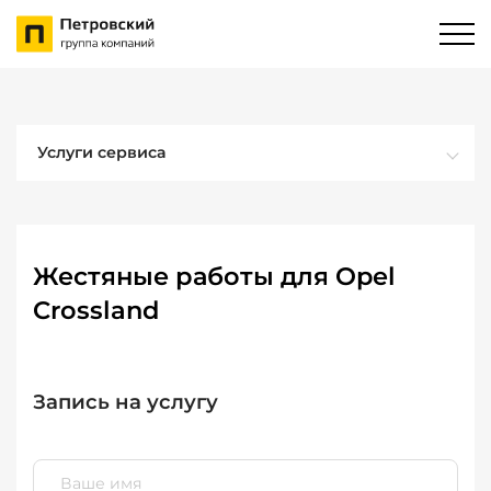
Услуги сервиса
Жестяные работы для Opel
Crossland
Запись на услугу