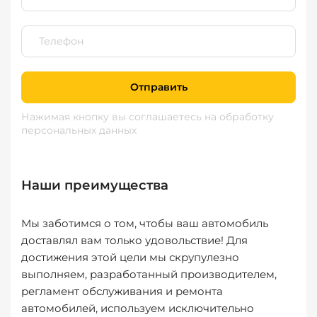
Отправить
Нажимая кнопку вы соглашаетесь
на обработку
персональных данных
Наши преимущества
Мы заботимся о том, чтобы ваш автомобиль
доставлял вам только удовольствие! Для
достижения этой цели мы скрупулезно
выполняем, разработанный производителем,
регламент обслуживания и ремонта
автомобилей, используем исключительно