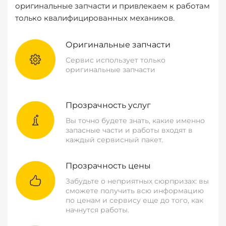
оригинальные запчасти и привлекаем к работам
только квалифицированных механиков.
Оригинальные запчасти
Сервис использует только
оригинальные запчасти
Прозрачность услуг
Вы точно будете знать, какие именно
запасные части и работы входят в
каждый сервисный пакет.
Прозрачность цены
Забудьте о неприятных сюрпризах: вы
сможете получить всю информацию
по ценам и сервису еще до того, как
начнутся работы.