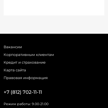
Вакансии
Корпоративным клиентам
Кредит и страхование
Карта сайта
Правовая информация
+7 (812) 702-11-11
Режим работы: 9.00-21.00