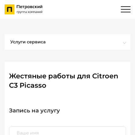
Услуги сервиса
Жестяные работы для Citroen
C3 Picasso
Запись на услугу