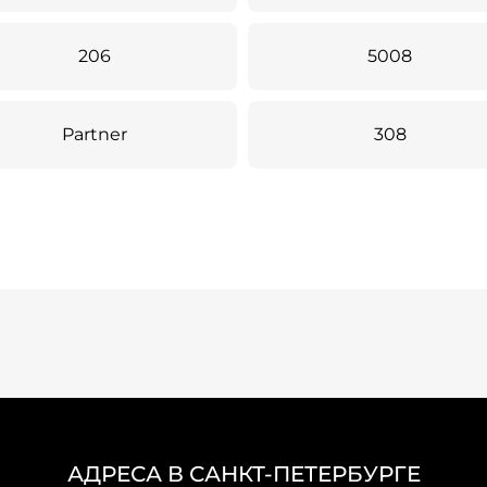
206
5008
Partner
308
АДРЕСА В САНКТ-ПЕТЕРБУРГЕ