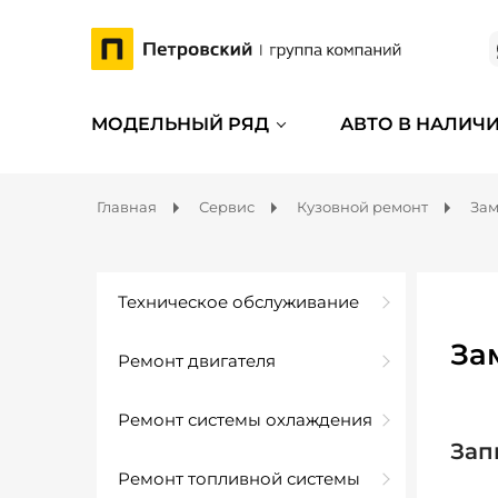
МОДЕЛЬНЫЙ РЯД
АВТО В НАЛИЧ
Главная
Сервис
Кузовной ремонт
Зам
Техническое обслуживание
За
Ремонт двигателя
Ремонт системы охлаждения
Зап
Ремонт топливной системы