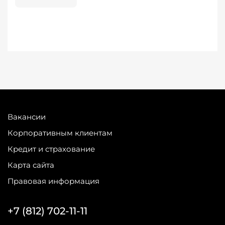
Вакансии
Корпоративным клиентам
Кредит и страхование
Карта сайта
Правовая информация
+7 (812) 702-11-11