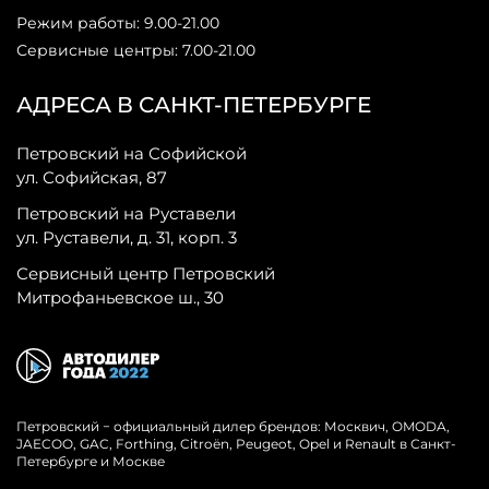
Режим работы: 9.00-21.00
Сервисные центры: 7.00-21.00
АДРЕСА В САНКТ-ПЕТЕРБУРГЕ
Петровский на Софийской
ул. Софийская, 87
Петровский на Руставели
ул. Руставели, д. 31, корп. 3
Сервисный центр Петровский
Митрофаньевское ш., 30
Петровский − официальный дилер брендов: Москвич, OMODA,
JAECOO, GAC, Forthing, Citroёn, Peugeot, Opel и Renault в Санкт-
Петербурге и Москве