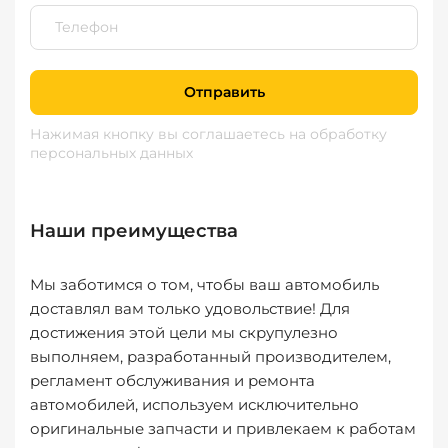
Отправить
Нажимая кнопку вы соглашаетесь
на обработку
персональных данных
Наши преимущества
Мы заботимся о том, чтобы ваш автомобиль
доставлял вам только удовольствие! Для
достижения этой цели мы скрупулезно
выполняем, разработанный производителем,
регламент обслуживания и ремонта
автомобилей, используем исключительно
оригинальные запчасти и привлекаем к работам