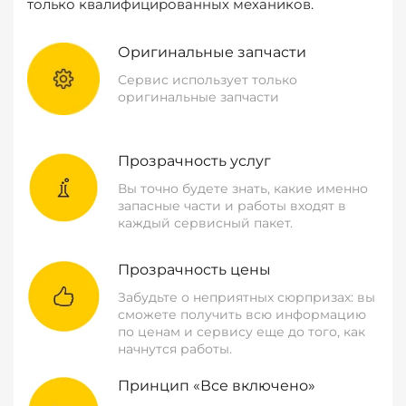
только квалифицированных механиков.
Оригинальные запчасти
Сервис использует только
оригинальные запчасти
Прозрачность услуг
Вы точно будете знать, какие именно
запасные части и работы входят в
каждый сервисный пакет.
Прозрачность цены
Забудьте о неприятных сюрпризах: вы
сможете получить всю информацию
по ценам и сервису еще до того, как
начнутся работы.
Принцип «Все включено»