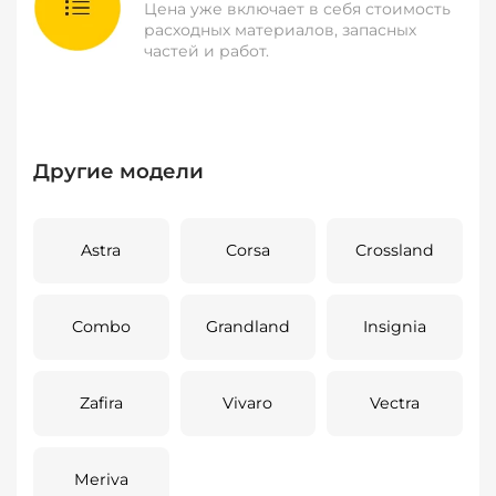
Цена уже включает в себя стоимость
расходных материалов, запасных
частей и работ.
Другие модели
Astra
Corsa
Crossland
Combo
Grandland
Insignia
Zafira
Vivaro
Vectra
Meriva