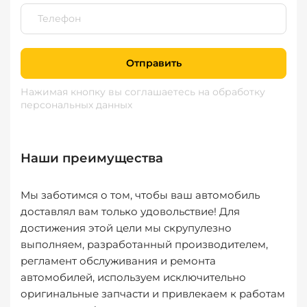
Отправить
Нажимая кнопку вы соглашаетесь
на обработку
персональных данных
Наши преимущества
Мы заботимся о том, чтобы ваш автомобиль
доставлял вам только удовольствие! Для
достижения этой цели мы скрупулезно
выполняем, разработанный производителем,
регламент обслуживания и ремонта
автомобилей, используем исключительно
оригинальные запчасти и привлекаем к работам