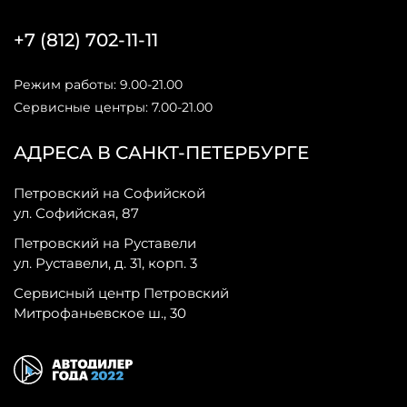
+7 (812) 702-11-11
Режим работы: 9.00-21.00
Сервисные центры: 7.00-21.00
АДРЕСА В САНКТ-ПЕТЕРБУРГЕ
Петровский на Софийской
ул. Софийская, 87
Петровский на Руставели
ул. Руставели, д. 31, корп. 3
Сервисный центр Петровский
Митрофаньевское ш., 30