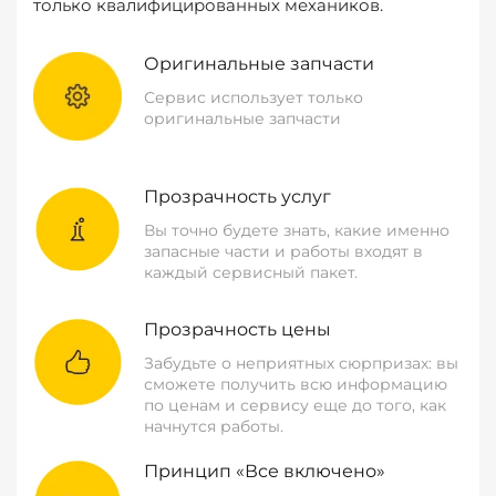
только квалифицированных механиков.
Оригинальные запчасти
Сервис использует только
оригинальные запчасти
Прозрачность услуг
Вы точно будете знать, какие именно
запасные части и работы входят в
каждый сервисный пакет.
Прозрачность цены
Забудьте о неприятных сюрпризах: вы
сможете получить всю информацию
по ценам и сервису еще до того, как
начнутся работы.
Принцип «Все включено»