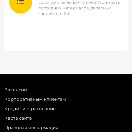
Цена уже включает в себя стоимость
расходных материалов, запасных
частей и работ.
Вакансии
Корпоративным клиентам
Кредит и страхование
Карта сайта
Правовая информация