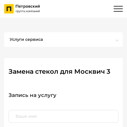
Услуги сервиса
Замена стекол для Москвич 3
Запись на услугу