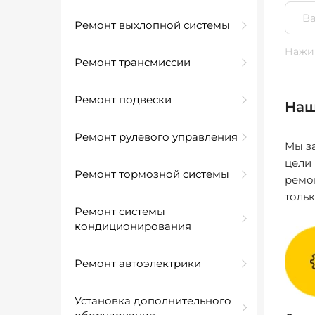
Ремонт выхлопной системы
Нажим
Ремонт трансмиссии
Ремонт подвески
Наш
Ремонт рулевого управления
Мы за
цели
Ремонт тормозной системы
ремо
толь
Ремонт системы
кондиционирования
Ремонт автоэлектрики
Установка дополнительного