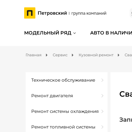
МОДЕЛЬНЫЙ РЯД
АВТО В НАЛИЧ
Главная
Сервис
Кузовной ремонт
Сва
Техническое обслуживание
Св
Ремонт двигателя
Ремонт системы охлаждения
Зап
Ремонт топливной системы