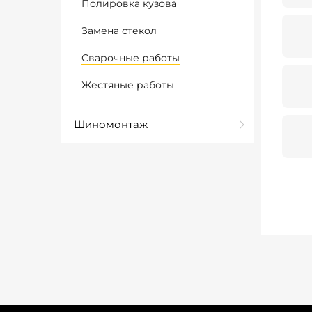
Полировка кузова
Замена стекол
Сварочные работы
Жестяные работы
Шиномонтаж