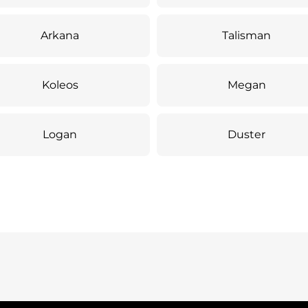
Arkana
Talisman
Koleos
Megan
Logan
Duster