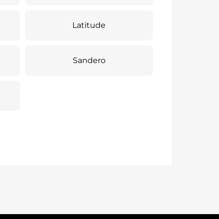
Latitude
Sandero