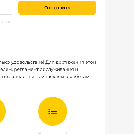
Отправить
нных
лько удовольствие! Для достижения этой
елем, регламент обслуживания и
ные запчасти и привлекаем к работам