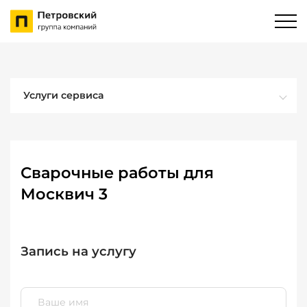
Услуги сервиса
Сварочные работы для
Москвич 3
Запись на услугу