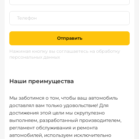
Отправить
Нажимая кнопку вы соглашаетесь
на обработку
персональных данных
Наши преимущества
Мы заботимся о том, чтобы ваш автомобиль
доставлял вам только удовольствие! Для
достижения этой цели мы скрупулезно
выполняем, разработанный производителем,
регламент обслуживания и ремонта
автомобилей, используем исключительно