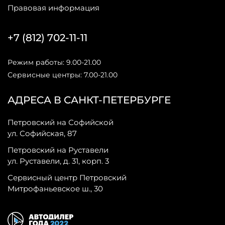
Правовая информация
+7 (812) 702-11-11
Режим работы: 9.00-21.00
Сервисные центры: 7.00-21.00
АДРЕСА В САНКТ-ПЕТЕРБУРГЕ
Петровский на Софийской
ул. Софийская, 87
Петровский на Руставели
ул. Руставели, д. 31, корп. 3
Сервисный центр Петровский
Митрофаньевское ш., 30