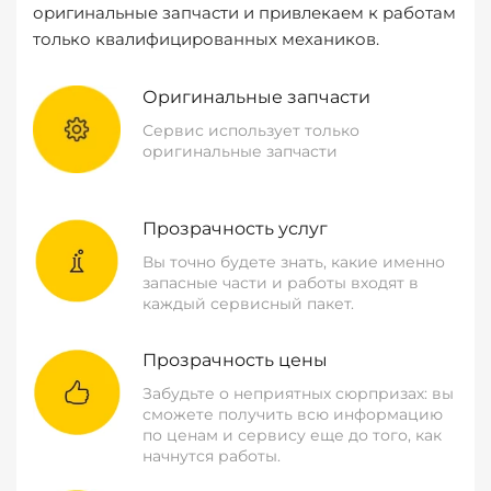
оригинальные запчасти и привлекаем к работам
только квалифицированных механиков.
Оригинальные запчасти
Сервис использует только
оригинальные запчасти
Прозрачность услуг
Вы точно будете знать, какие именно
запасные части и работы входят в
каждый сервисный пакет.
Прозрачность цены
Забудьте о неприятных сюрпризах: вы
сможете получить всю информацию
по ценам и сервису еще до того, как
начнутся работы.