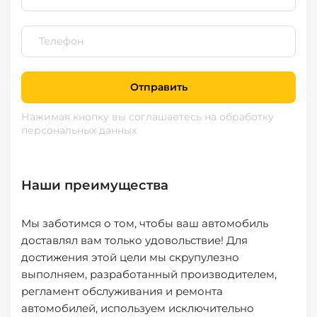
Отправить
Нажимая кнопку вы соглашаетесь
на обработку
персональных данных
Наши преимущества
Мы заботимся о том, чтобы ваш автомобиль
доставлял вам только удовольствие! Для
достижения этой цели мы скрупулезно
выполняем, разработанный производителем,
регламент обслуживания и ремонта
автомобилей, используем исключительно