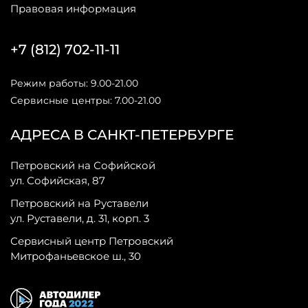
Правовая информация
+7 (812) 702-11-11
Режим работы: 9.00-21.00
Сервисные центры: 7.00-21.00
АДРЕСА В САНКТ-ПЕТЕРБУРГЕ
Петровский на Софийской
ул. Софийская, 87
Петровский на Руставели
ул. Руставели, д. 31, корп. 3
Сервисный центр Петровский
Митрофаньевское ш., 30