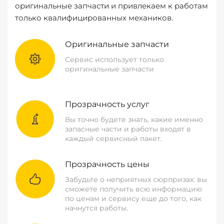
оригинальные запчасти и привлекаем к работам
только квалифицированных механиков.
Оригинальные запчасти
Сервис использует только
оригинальные запчасти
Прозрачность услуг
Вы точно будете знать, какие именно
запасные части и работы входят в
каждый сервисный пакет.
Прозрачность цены
Забудьте о неприятных сюрпризах: вы
сможете получить всю информацию
по ценам и сервису еще до того, как
начнутся работы.