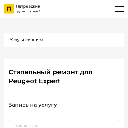
Услуги сервиса
Стапельный ремонт для
Peugeot Expert
Запись на услугу