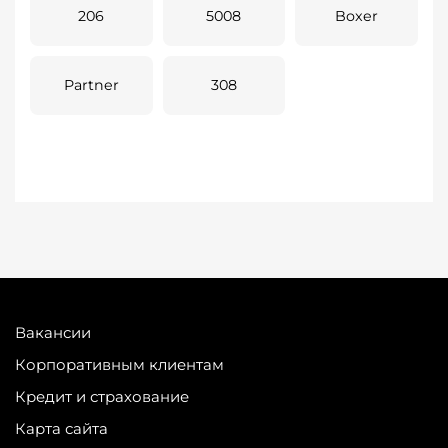
206
5008
Boxer
Partner
308
Вакансии
Корпоративным клиентам
Кредит и страхование
Карта сайта