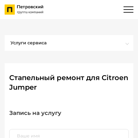
Услуги сервиса
Стапельный ремонт для Citroen
Jumper
Запись на услугу