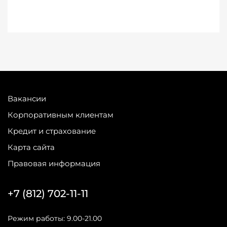
Вакансии
Корпоративным клиентам
Кредит и страхование
Карта сайта
Правовая информация
+7 (812) 702-11-11
Режим работы: 9.00-21.00