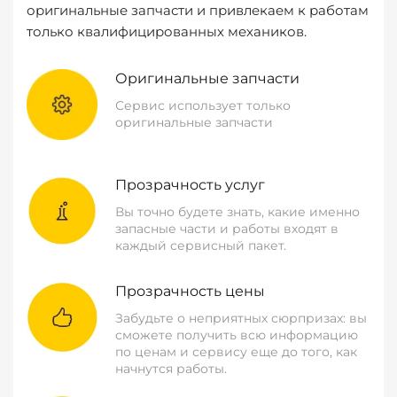
оригинальные запчасти и привлекаем к работам
только квалифицированных механиков.
Оригинальные запчасти
Сервис использует только
оригинальные запчасти
Прозрачность услуг
Вы точно будете знать, какие именно
запасные части и работы входят в
каждый сервисный пакет.
Прозрачность цены
Забудьте о неприятных сюрпризах: вы
сможете получить всю информацию
по ценам и сервису еще до того, как
начнутся работы.