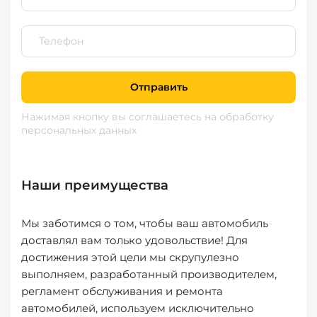
Отправить
Нажимая кнопку вы соглашаетесь
на обработку
персональных данных
Наши преимущества
Мы заботимся о том, чтобы ваш автомобиль
доставлял вам только удовольствие! Для
достижения этой цели мы скрупулезно
выполняем, разработанный производителем,
регламент обслуживания и ремонта
автомобилей, используем исключительно