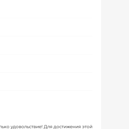
лько удовольствие! Для достижения этой