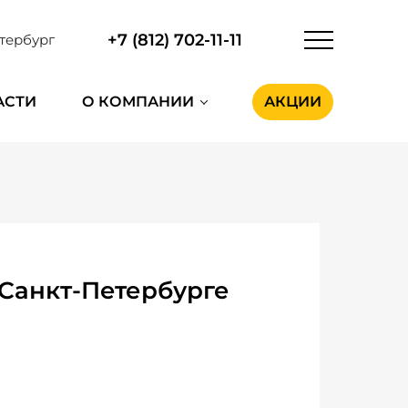
+7 (812) 702-11-11
тербург
АСТИ
О КОМПАНИИ
АКЦИИ
 Санкт-Петербурге