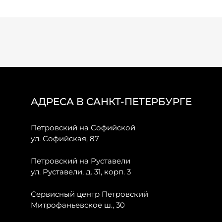
АДРЕСА В САНКТ-ПЕТЕРБУРГЕ
Петровский на Софийской
ул. Софийская, 87
Петровский на Руставели
ул. Руставели, д. 31, корп. 3
Сервисный центр Петровский
Митрофаньевское ш., 30