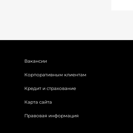
Вакансии
Корпоративным клиентам
Кредит и страхование
Карта сайта
Правовая информация