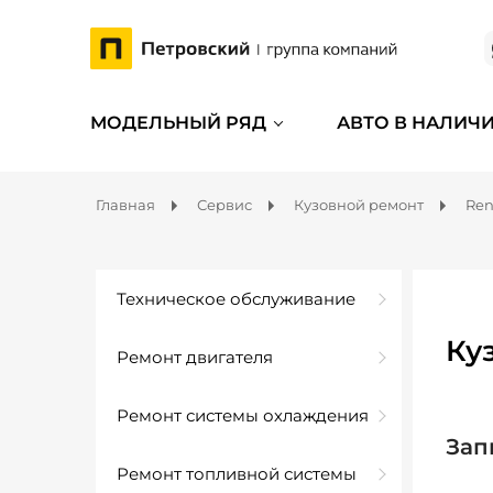
МОДЕЛЬНЫЙ РЯД
АВТО В НАЛИЧ
Главная
Сервис
Кузовной ремонт
Ren
Техническое обслуживание
Ку
Ремонт двигателя
Ремонт системы охлаждения
Зап
Ремонт топливной системы