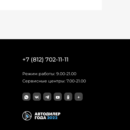
+7 (812) 702-11-11
Режим работы: 9.00-21.00
Сервисные центры: 7.00-21.00