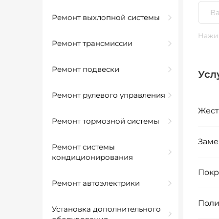
Ремонт выхлопной системы
Нажим
Ремонт трансмиссии
Ремонт подвески
Усл
Ремонт рулевого управления
Жест
Ремонт тормозной системы
Заме
Ремонт системы
кондиционирования
Покр
Ремонт автоэлектрики
Поли
Установка дополнительного