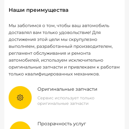
Наши преимущества
Мы заботимся о том, чтобы ваш автомобиль
доставлял вам только удовольствие! Для
достижения этой цели мы скрупулезно
выполняем, разработанный производителем,
регламент обслуживания и ремонта
автомобилей, используем исключительно
оригинальные запчасти и привлекаем к работам
только квалифицированных механиков.
Оригинальные запчасти
Сервис использует только
оригинальные запчасти
Прозрачность услуг