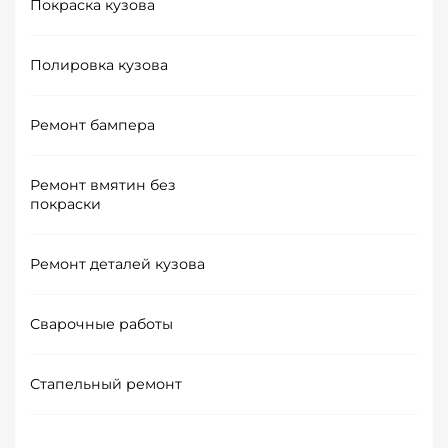
Покраска кузова
Полировка кузова
Ремонт бампера
Ремонт вмятин без
покраски
Ремонт деталей кузова
Сварочные работы
Стапельный ремонт