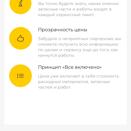
Вы точно будете знать, какие именно
запасные части и работы входят в
каждый сервисный пакет.
Прозрачность цены
Забудьте о неприятных сюрпризах: вы
сможете получить всю информацию
по ценам и сервису еще до того, как
начнутся работы.
Принцип «Все включено»
Цена уже включает в себя стоимость
расходных материалов, запасных
частей и работ.