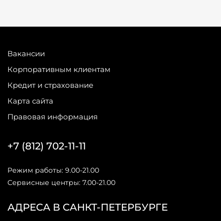
Вакансии
Корпоративным клиентам
Кредит и страхование
Карта сайта
Правовая информация
+7 (812) 702-11-11
Режим работы: 9.00-21.00
Сервисные центры: 7.00-21.00
АДРЕСА В САНКТ-ПЕТЕРБУРГЕ